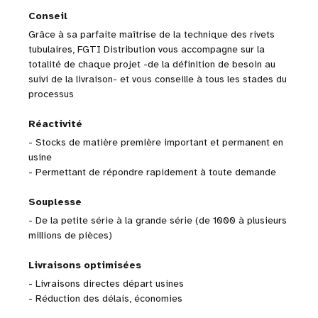
Conseil
Grâce à sa parfaite maîtrise de la technique des rivets
tubulaires, FGTI Distribution vous accompagne sur la
totalité de chaque projet -de la définition de besoin au
suivi de la livraison- et vous conseille à tous les stades du
processus
Réactivité
- Stocks de matière première important et permanent en
usine
- Permettant de répondre rapidement à toute demande
Souplesse
- De la petite série à la grande série (de 1000 à plusieurs
millions de pièces)
Livraisons optimisées
- Livraisons directes départ usines
- Réduction des délais, économies