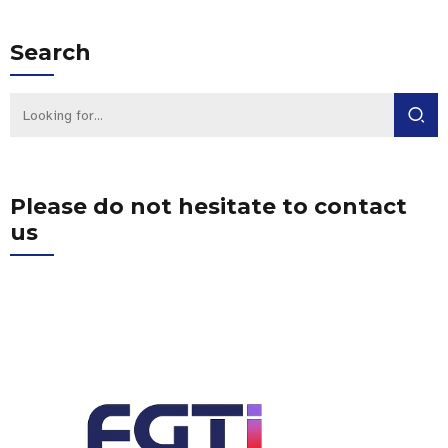
Search
Please do not hesitate to contact
us