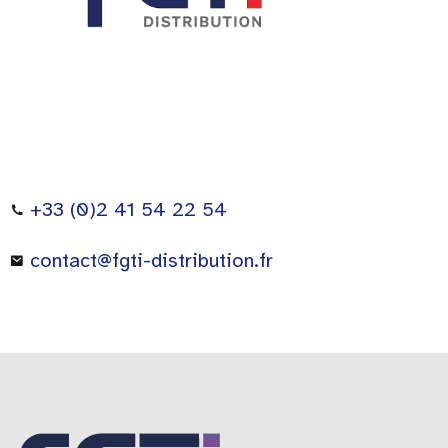
+33 (0)2 41 54 22 54
contact@fgti-distribution.fr