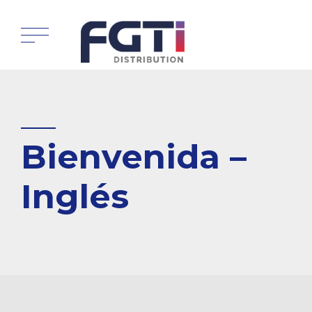
Bienvenida –
Inglés