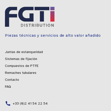
Piezas técnicas y servicios de alto valor añadido
Juntas de estanqueidad
Sistemas de fijación
Compuestos de PTFE
Remaches tubulares
Contacto
FAQ
+33 (0)2 41 54 22 54