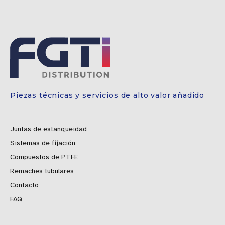
Piezas técnicas y servicios de alto valor añadido
Juntas de estanqueidad
Sistemas de fijación
Compuestos de PTFE
Remaches tubulares
Contacto
FAQ