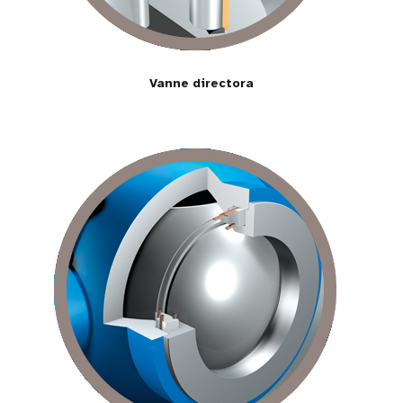
Vanne directora