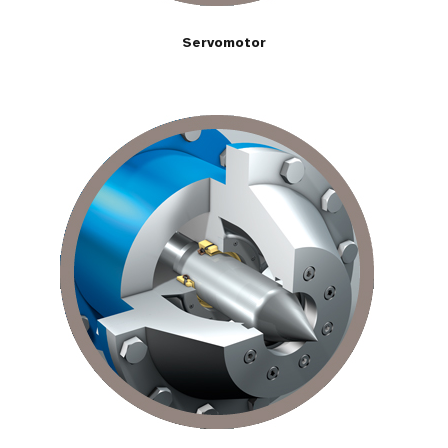
Servomotor