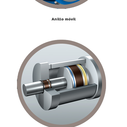
Anillo móvil