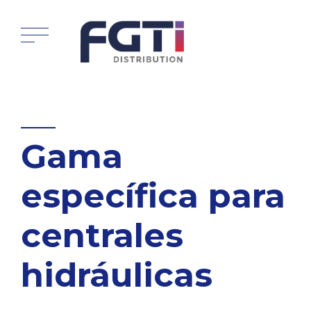
Gama
específica para
centrales
hidráulicas