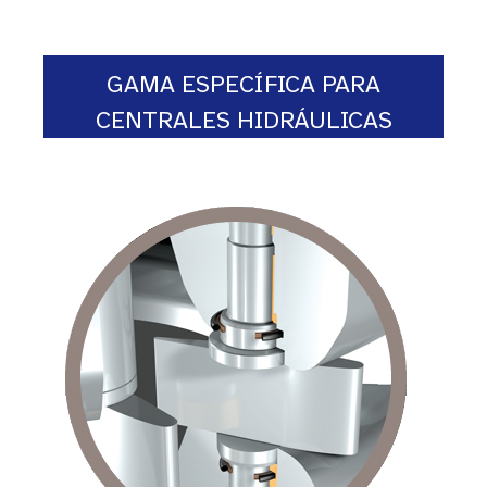
GAMA ESPECÍFICA PARA
CENTRALES HIDRÁULICAS