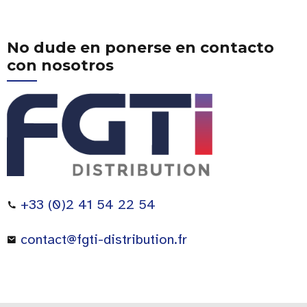
No dude en ponerse en contacto
con nosotros
+33 (0)2 41 54 22 54
contact@fgti-distribution.fr