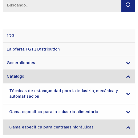
IDG
La oferta FGTI Distribution
Generalidades
Catálogo
Técnicas de estanqueidad para la industria, mecánica y
automatización
Gama específica para la industria alimentaria
Gama específica para centrales hidráulicas