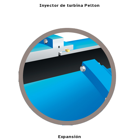
Inyector de turbina Pelton
Expansión