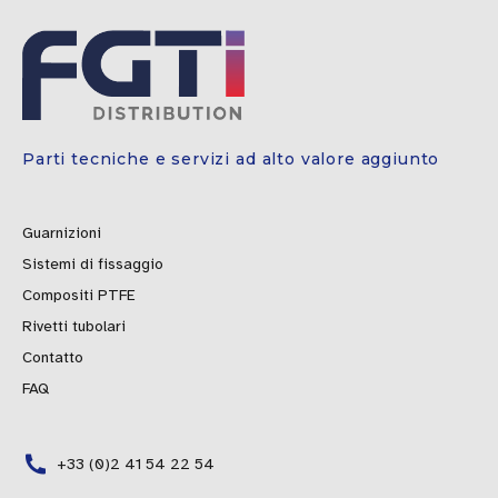
Parti tecniche e servizi ad alto valore aggiunto
Guarnizioni
Sistemi di fissaggio
Compositi PTFE
Rivetti tubolari
Contatto
FAQ
+33 (0)2 41 54 22 54