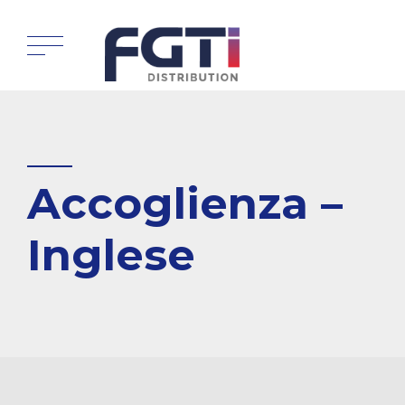
Accoglienza –
Inglese