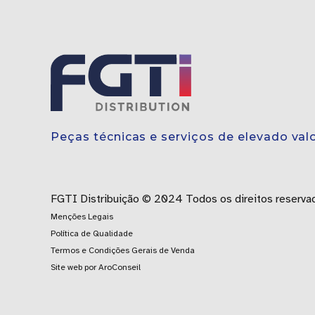
Peças técnicas e serviços de elevado val
FGTI Distribuição © 2024 Todos os direitos reserva
Menções Legais
Política de Qualidade
Termos e Condições Gerais de Venda
Site web por AroConseil