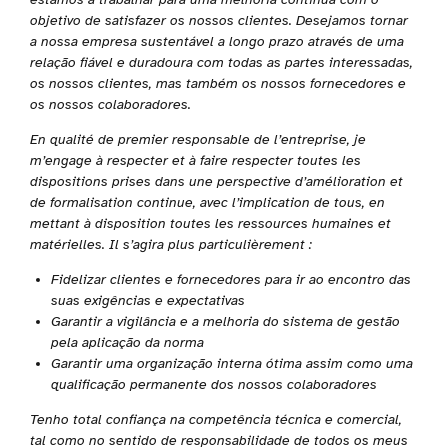
objetivo de satisfazer os nossos clientes. Desejamos tornar
a nossa empresa sustentável a longo prazo através de uma
relação fiável e duradoura com todas as partes interessadas,
os nossos clientes, mas também os nossos fornecedores e
os nossos colaboradores.
En qualité de premier responsable de l’entreprise, je
m’engage à respecter et à faire respecter toutes les
dispositions prises dans une perspective d’amélioration et
de formalisation continue, avec l’implication de tous, en
mettant à disposition toutes les ressources humaines et
matérielles. Il s’agira plus particulièrement :
Fidelizar clientes e fornecedores para ir ao encontro das
suas exigências e expectativas
Garantir a vigilância e a melhoria do sistema de gestão
pela aplicação da norma
Garantir uma organização interna ótima assim como uma
qualificação permanente dos nossos colaboradores
Tenho total confiança na competência técnica e comercial,
tal como no sentido de responsabilidade de todos os meus