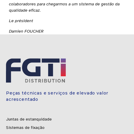
colaboradores para chegarmos a um sistema de gestão da
qualidade eficaz.
Le président
Damien FOUCHER
Peças técnicas e serviços de elevado valor
acrescentado
Juntas de estanquidade
Sistemas de fixação