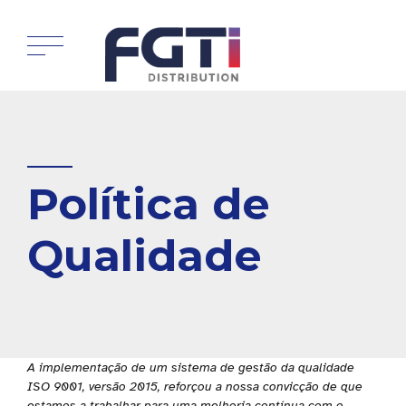
Política de
Qualidade
A implementação de um sistema de gestão da qualidade
ISO 9001, versão 2015, reforçou a nossa convicção de que
estamos a trabalhar para uma melhoria contínua com o