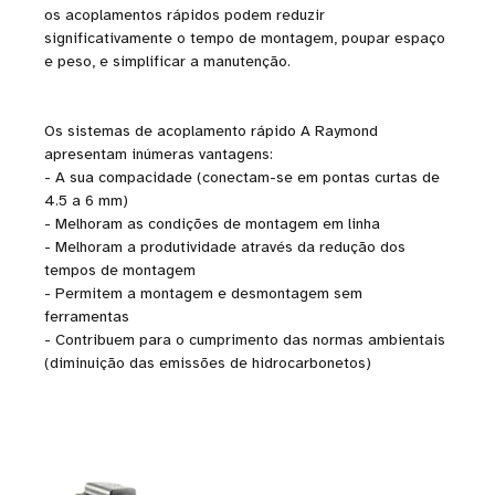
os acoplamentos rápidos podem reduzir
significativamente o tempo de montagem, poupar espaço
e peso, e simplificar a manutenção.
Os sistemas de acoplamento rápido A Raymond
apresentam inúmeras vantagens:
- A sua compacidade (conectam-se em pontas curtas de
4.5 a 6 mm)
- Melhoram as condições de montagem em linha
- Melhoram a produtividade através da redução dos
tempos de montagem
- Permitem a montagem e desmontagem sem
ferramentas
- Contribuem para o cumprimento das normas ambientais
(diminuição das emissões de hidrocarbonetos)