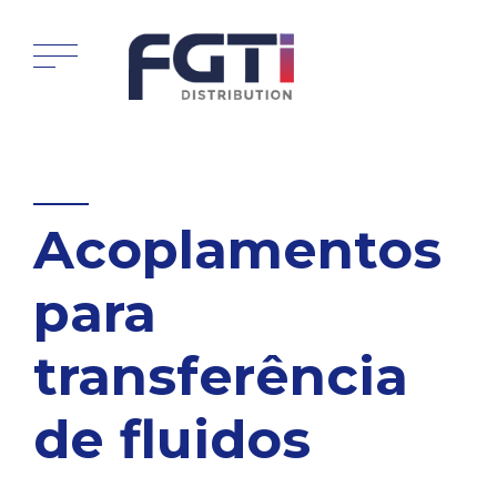
Acoplamentos
para
transferência
de fluidos