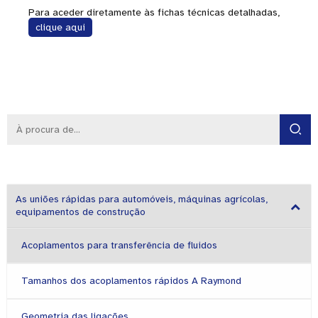
Para aceder diretamente às fichas técnicas detalhadas,
clique aqui
As uniões rápidas para automóveis, máquinas agrícolas,
equipamentos de construção
Acoplamentos para transferência de fluidos
Tamanhos dos acoplamentos rápidos A Raymond
Geometria das ligações