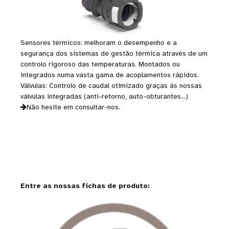
Sensores térmicos: melhoram o desempenho e a
segurança dos sistemas de gestão térmica através de um
controlo rigoroso das temperaturas. Montados ou
integrados numa vasta gama de acoplamentos rápidos.
Válvulas: Controlo de caudal otimizado graças às nossas
válvulas integradas (anti-retorno, auto-obturantes...)
Não hesite em consultar-nos.
Entre as nossas fichas de produto: