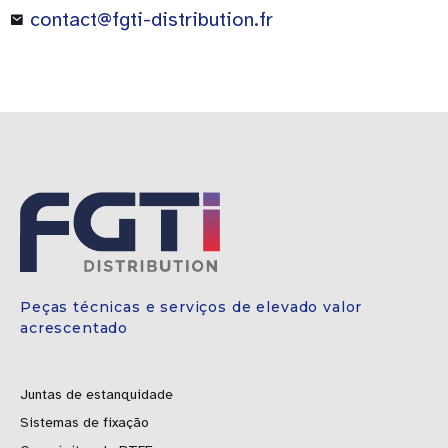
contact@fgti-distribution.fr
Peças técnicas e serviços de elevado valor
acrescentado
Juntas de estanquidade
Sistemas de fixação