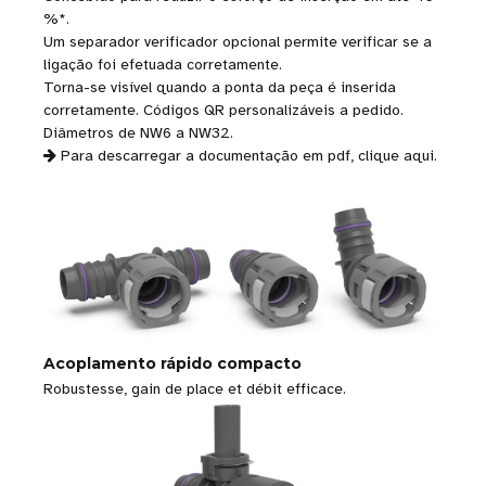
%*.
Um separador verificador opcional permite verificar se a
ligação foi efetuada corretamente.
Torna-se visível quando a ponta da peça é inserida
corretamente. Códigos QR personalizáveis a pedido.
Diâmetros de NW6 a NW32.
Para descarregar a documentação em pdf,
clique aqui
.
Acoplamento rápido compacto
Robustesse, gain de place et débit efficace.