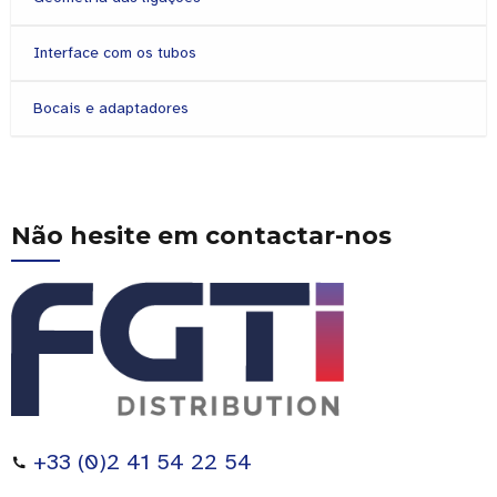
Interface com os tubos
Bocais e adaptadores
Não hesite em contactar-nos
+33 (0)2 41 54 22 54