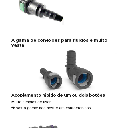
A gama de conexões para fluidos é muito
vasta:
Acoplamento rápido de um ou dois botões
Muito simples de usar.
Vasta gama: não hesite em contactar-nos.