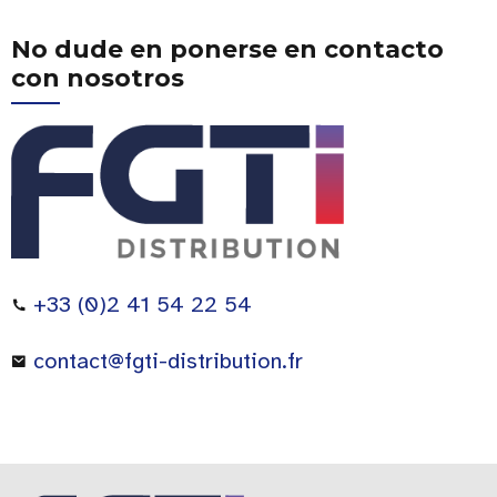
No dude en ponerse en contacto
con nosotros
+33 (0)2 41 54 22 54
contact@fgti-distribution.fr