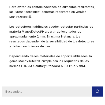
Para evitar las contaminaciones de alimentos resultantes,
las juntas "sensibles" deberían realizarse en versión
ManoyDetect®.
Los detectores habituales pueden detectar partículas de
materia ManoyDetect® a partir de longitudes de
aproximadamente 2 mm. En última instancia, los
resultados dependen de la sensibilidad de los detectores
y de las condiciones de uso.
Dependiendo de los materiales de soporte utilizados, la
gama ManoyDetect® cumple con los requisitos de las
normas FDA, 3A Sanitary Standard o EU 1935/2004.