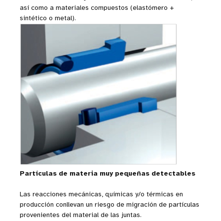
así como a materiales compuestos (elastómero +
sintético o metal).
Partículas de materia muy pequeñas detectables
Las reacciones mecánicas, químicas y/o térmicas en
producción conllevan un riesgo de migración de partículas
provenientes del material de las juntas.