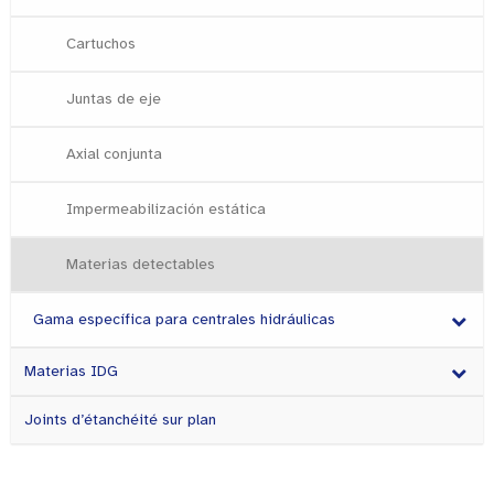
Cartuchos
Juntas de eje
Axial conjunta
Impermeabilización estática
Materias detectables
Gama específica para centrales hidráulicas
Materias IDG
Joints d’étanchéité sur plan