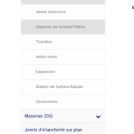
Vanne directora
Inyector de turbina Pelton
Tourillón
Anillo móvil
Expansión
Álabes de turbina Kaplan
Servomotor
Materias IDG
Joints d’étanchéité sur plan