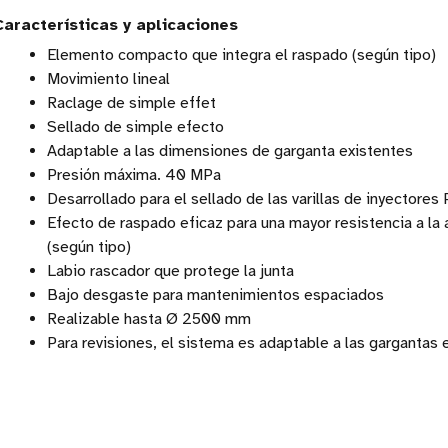
Características y aplicaciones
Elemento compacto que integra el raspado (según tipo)
Movimiento lineal
Raclage de simple effet
Sellado de simple efecto
Adaptable a las dimensiones de garganta existentes
Presión máxima. 40 MPa
Desarrollado para el sellado de las varillas de inyectores
Efecto de raspado eficaz para una mayor resistencia a la 
(según tipo)
Labio rascador que protege la junta
Bajo desgaste para mantenimientos espaciados
Realizable hasta Ø 2500 mm
Para revisiones, el sistema es adaptable a las gargantas 