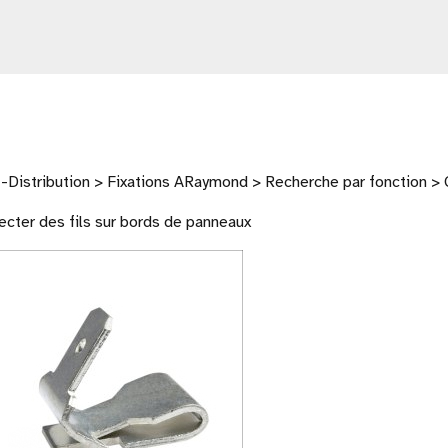
Distribution > Fixations ARaymond > Recherche par fonction > 
cter des fils sur bords de panneaux