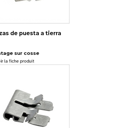
zas de puesta a tierra
tage sur cosse
ir la fiche produit