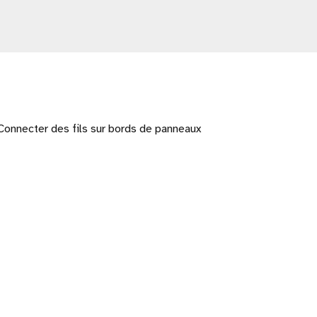
Connecter des fils sur bords de panneaux