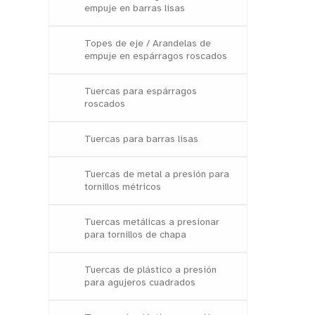
empuje en barras lisas
Topes de eje / Arandelas de
empuje en espárragos roscados
Tuercas para espárragos
roscados
Tuercas para barras lisas
Tuercas de metal a presión para
tornillos métricos
Tuercas metálicas a presionar
para tornillos de chapa
Tuercas de plástico a presión
para agujeros cuadrados