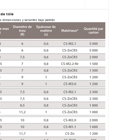
de tôle
s dimensiones y variantes bajo pedido