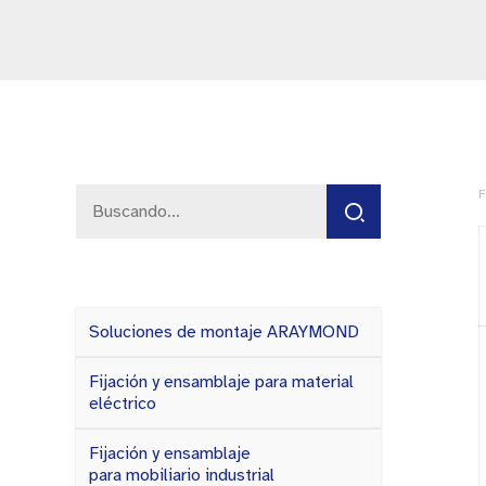
F
Soluciones de montaje ARAYMOND
Fijación y ensamblaje para material
eléctrico
Fijación y ensamblaje
para mobiliario industrial