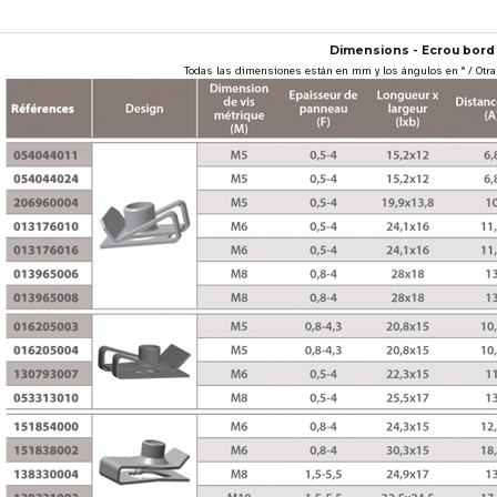
Dimensions - Ecrou bord 
Todas las dimensiones están en mm y los ángulos en ° / Otra