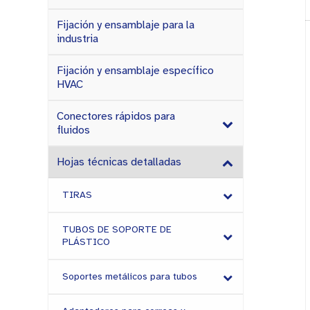
Fijación y ensamblaje para la
industria
Fijación y ensamblaje específico
HVAC
Conectores rápidos para
fluidos
Hojas técnicas detalladas
TIRAS
TUBOS DE SOPORTE DE
PLÁSTICO
Soportes metálicos para tubos