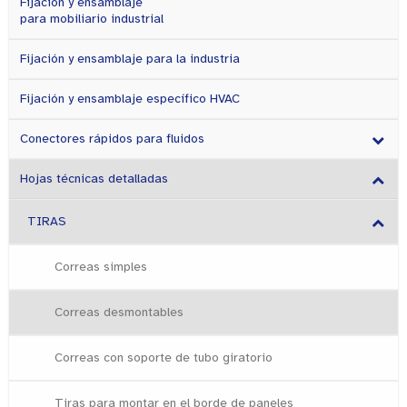
Fijación y ensamblaje
para mobiliario industrial
Fijación y ensamblaje para la industria
Fijación y ensamblaje específico HVAC
Conectores rápidos para fluidos
Hojas técnicas detalladas
TIRAS
Correas simples
Correas desmontables
Correas con soporte de tubo giratorio
Tiras para montar en el borde de paneles