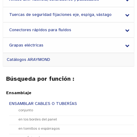
Tuercas de seguridad fijaciones eje, espiga, vástago
Conectores rápidos para fluidos
Grapas eléctricas
Catálogos ARAYMOND
Búsqueda por función :
Ensamblaje
ENSAMBLAR CABLES O TUBERÍAS
conjunto
en los bordes del panel
en tornillos o espárragos