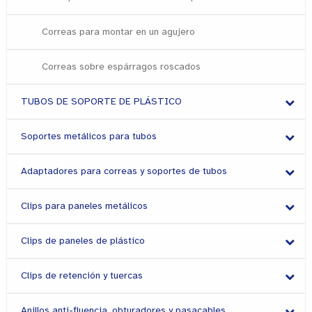
Correas para montar en un agujero
Correas sobre espárragos roscados
TUBOS DE SOPORTE DE PLÁSTICO
Soportes metálicos para tubos
Adaptadores para correas y soportes de tubos
Clips para paneles metálicos
Clips de paneles de plástico
Clips de retención y tuercas
Anillos anti-fluencia, obturadores y pasacables