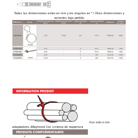
Todas las dimensiones están en mm y los ángulos en ° / Otras dimensiones y
variantes bajo pedido
Uso solo o con
adaptadores ARaymond Con sistema de reapertura