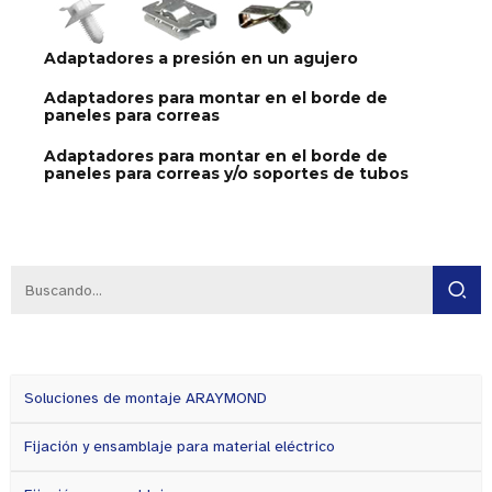
Adaptadores a presión en un agujero
Adaptadores para montar en el borde de
paneles para correas
Adaptadores para montar en el borde de
paneles para correas y/o soportes de tubos
Soluciones de montaje ARAYMOND
Fijación y ensamblaje para material eléctrico