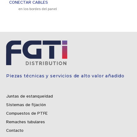
CONECTAR CABLES
en los bordes del panel
Piezas técnicas y servicios de alto valor añadido
Juntas de estanqueidad
Sistemas de fijación
Compuestos de PTFE
Remaches tubulares
Contacto