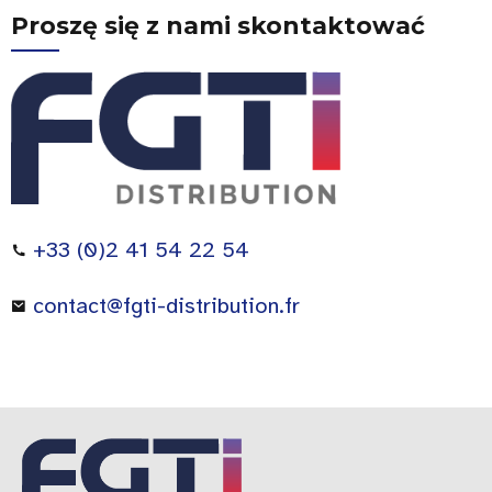
Proszę się z nami skontaktować
+33 (0)2 41 54 22 54
contact@fgti-distribution.fr