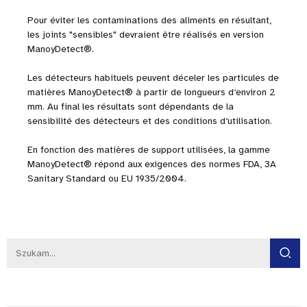
Pour éviter les contaminations des aliments en résultant,
les joints "sensibles" devraient être réalisés en version
ManoyDetect®.
Les détecteurs habituels peuvent déceler les particules de
matières ManoyDetect® à partir de longueurs d‘environ 2
mm. Au final les résultats sont dépendants de la
sensibilité des détecteurs et des conditions d‘utilisation.
En fonction des matières de support utilisées, la gamme
ManoyDetect® répond aux exigences des normes FDA, 3A
Sanitary Standard ou EU 1935/2004.