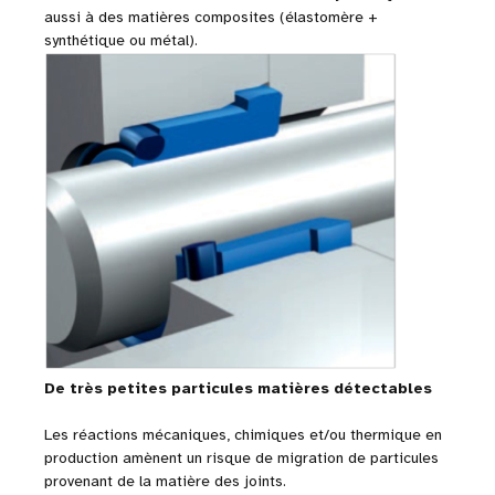
aussi à des matières composites (élastomère +
synthétique ou métal).
De très petites particules matières détectables
Les réactions mécaniques, chimiques et/ou thermique en
production amènent un risque de migration de particules
provenant de la matière des joints.