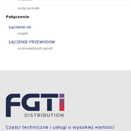
śruby lub kołki
Połączenie
Łączenie rur
zespół
ŁĄCZENIE PRZEWODÓW
na krawędziach paneli
Części techniczne i usługi o wysokiej wartości