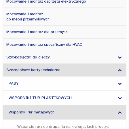
Mocowanie i montaż osprzętu elektrycznego
Mocowanie i montaż
do mebli przemysłowych
Mocowanie i montaż dla przemysłu
Mocowanie i montaż specyficzny dla HVAC
Szybkozłączki do cieczy
Szczegółowe karty techniczne
PASY
WSPORNIKI TUB PLASTIKOWYCH
Wsporniki rur metalowych
Wsparcie rury do drapania na krawędziach prostych