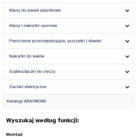
Klipsy do paneli plastikowe
Klipsy i nakrętki oporowe
Pierścienie przeciwpełzające, uszczelki i dławiki
Nakrętki do wałów
Szybkozłączki do cieczy
Zaciski elektryczne
Katalogi ARAYMOND
Wyszukaj według funkcji:
Montaż