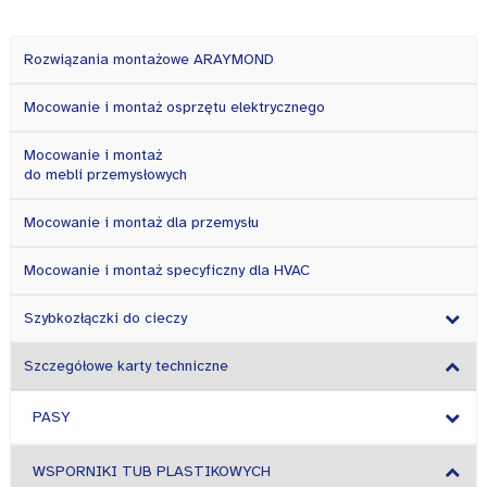
Rozwiązania montażowe ARAYMOND
Mocowanie i montaż osprzętu elektrycznego
Mocowanie i montaż
do mebli przemysłowych
Mocowanie i montaż dla przemysłu
Mocowanie i montaż specyficzny dla HVAC
Szybkozłączki do cieczy
Szczegółowe karty techniczne
PASY
WSPORNIKI TUB PLASTIKOWYCH