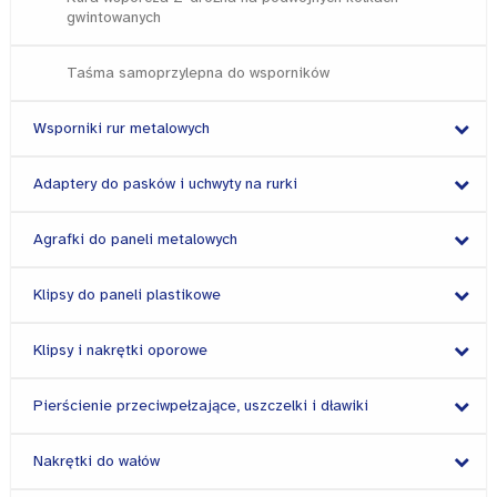
gwintowanych
Taśma samoprzylepna do wsporników
Wsporniki rur metalowych
Adaptery do pasków i uchwyty na rurki
Agrafki do paneli metalowych
Klipsy do paneli plastikowe
Klipsy i nakrętki oporowe
Pierścienie przeciwpełzające, uszczelki i dławiki
Nakrętki do wałów