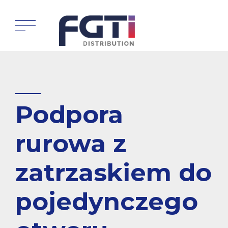
Podpora
rurowa z
zatrzaskiem do
pojedynczego