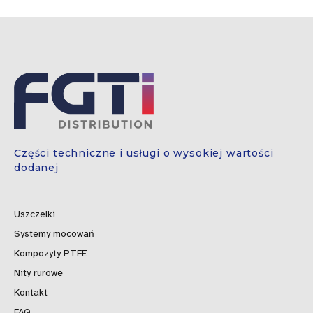
Części techniczne i usługi o wysokiej wartości
dodanej
Uszczelki
Systemy mocowań
Kompozyty PTFE
Nity rurowe
Kontakt
FAQ