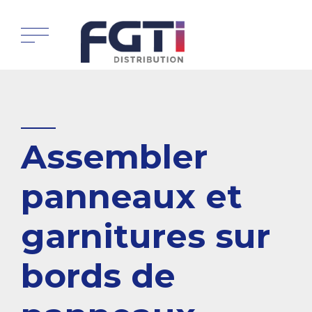
Assembler
panneaux et
garnitures sur
bords de