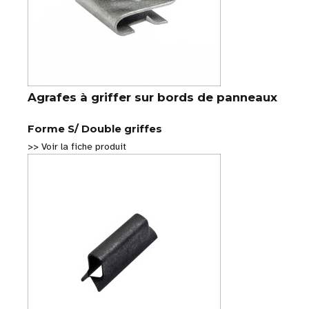
Agrafes à griffer sur bords de panneaux
Forme S/ Double griffes
>> Voir la fiche produit