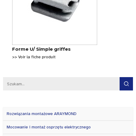
Forme U/ Simple griffes
>> Voir la fiche produit
Rozwiązania montażowe ARAYMOND
Mocowanie i montaż osprzętu elektrycznego