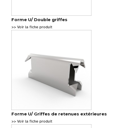
Forme U/ Double griffes
>> Voir la fiche produit
Forme U/ Griffes de retenues extérieures
>> Voir la fiche produit