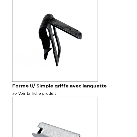
Forme U/ Simple griffe avec languette
>> Voir la fiche produit