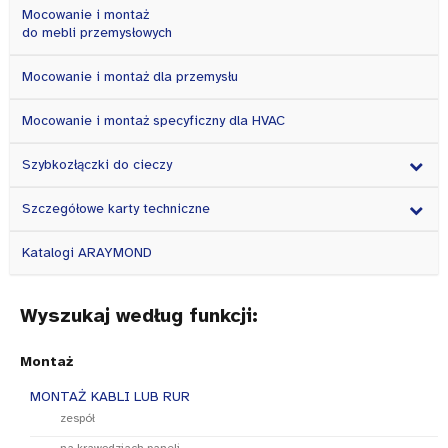
Mocowanie i montaż
do mebli przemysłowych
Mocowanie i montaż dla przemysłu
Mocowanie i montaż specyficzny dla HVAC
Szybkozłączki do cieczy
Szczegółowe karty techniczne
Katalogi ARAYMOND
Wyszukaj według funkcji:
Montaż
MONTAŻ KABLI LUB RUR
zespół