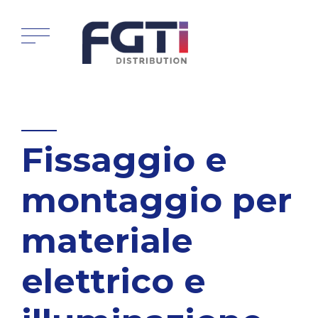
Fissaggio e
montaggio per
materiale
elettrico e