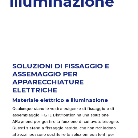
illuminazione
SOLUZIONI DI FISSAGGIO E
ASSEMAGGIO PER
APPARECCHIATURE
ELETTRICHE
Materiale elettrico e illuminazione
Qualunque siano le vostre esigenze di fissaggio o di
assemblaggio, FGTI Distribution ha una soluzione
ARaymond per gestire la funzione di cui avete bisogno.
Questi sistemi a fissaggio rapido, che non richiedono
attrezzi, possono sostituire le soluzioni esistenti per