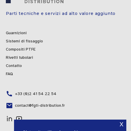
Parti tecniche e servizi ad alto valore aggiunto
Guarnizioni
Sistemi di fissaggio
Compositi PTFE
Rivetti tubolari
Contatto
FAQ
+33 (0)2 41 54 22 54
contact@fgti-distribution.fr
x
Polish