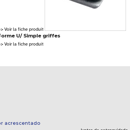
> Voir la fiche produit
Forme U/ Simple griffes
> Voir la fiche produit
or acrescentado