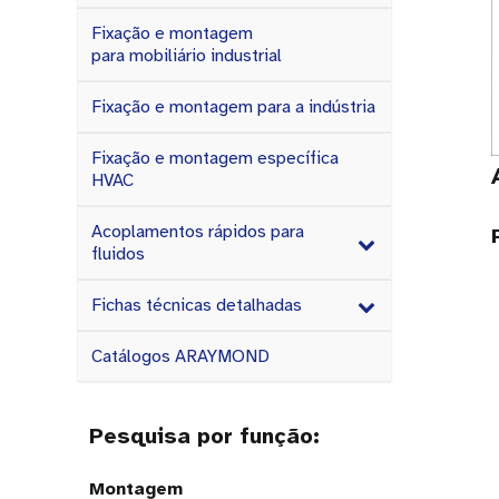
Fixação e montagem
para mobiliário industrial
Fixação e montagem para a indústria
Fixação e montagem específica
HVAC
Acoplamentos rápidos para
fluidos
Fichas técnicas detalhadas
Catálogos ARAYMOND
Pesquisa por função:
Montagem