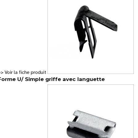
> Voir la fiche produit
Forme U/ Simple griffe avec languette