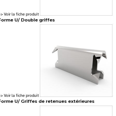
> Voir la fiche produit
Forme U/ Double griffes
> Voir la fiche produit
Forme U/ Griffes de retenues extérieures