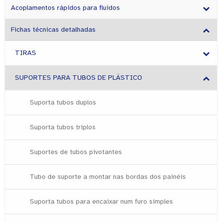
Acoplamentos rápidos para fluidos
Fichas técnicas detalhadas
TIRAS
SUPORTES PARA TUBOS DE PLÁSTICO
Suporta tubos duplos
Suporta tubos triplos
Suportes de tubos pivotantes
Tubo de suporte a montar nas bordas dos painéis
Suporta tubos para encaixar num furo simples