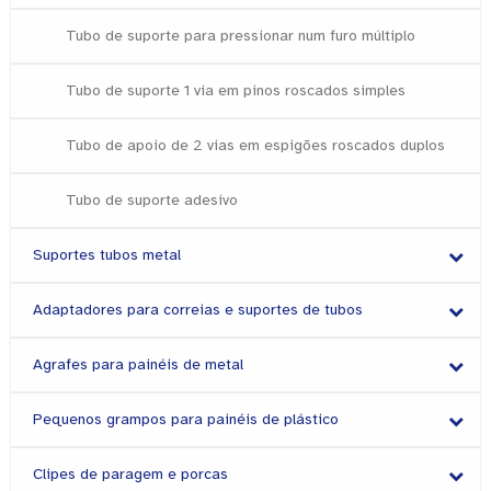
Tubo de suporte para pressionar num furo múltiplo
Tubo de suporte 1 via em pinos roscados simples
Tubo de apoio de 2 vias em espigões roscados duplos
Tubo de suporte adesivo
Suportes tubos metal
Adaptadores para correias e suportes de tubos
Agrafes para painéis de metal
Pequenos grampos para painéis de plástico
Clipes de paragem e porcas