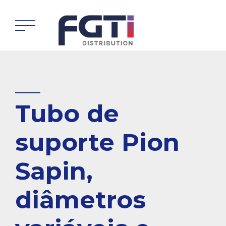
Tubo de
suporte Pion
Sapin,
diâmetros