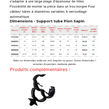
s'adapter à une large plage d'épaisseur de tôles
Possibilité de monter la pièce dans un trou borgne Pour
câbles/ tubes à diamètres variables A verrouillage
automatique
Dimensions - Support tube Pion Sapin
Todas as dimensões estão em mm, ângulos ou graus. Outras dimensões /
variantes disponíveis mediante pedido.
Produits complémentaires :