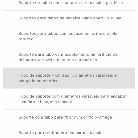
Suporte de tubo com clipe para furo simples giratório
Suportes para tubos de encaixe numa abertura dupla
Suportes para tubos com encaixe em orifício duplo
rotativo
Suporte para tubo com acoplamento em orifício de
diâmetro variável e bloqueio automático
Tubo de suporte Pion Sapin, diâmetros variáveis e
bloqueio automático
Tubo de suporte com diâmetros variáveis para encaixar
num furo e bloqueio manual
Suporte com tubo para fixar num orifício Omega
Suporte para rebitadeira em buraco simples