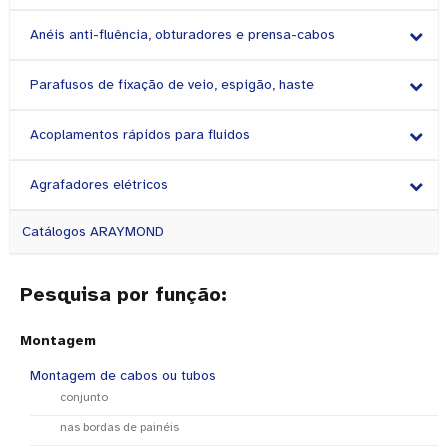
Anéis anti-fluência, obturadores e prensa-cabos
Parafusos de fixação de veio, espigão, haste
Acoplamentos rápidos para fluidos
Agrafadores elétricos
Catálogos ARAYMOND
Pesquisa por função:
Montagem
Montagem de cabos ou tubos
conjunto
nas bordas de painéis