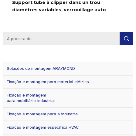
Support tube à clipper dans un trou
diamètres variables, verrouillage auto
Soluções de montagem ARAYMOND
Fixação e montagem para material elétrico
Fixação e montagem
para mobiliário industrial
Fixação e montagem para a indústria
Fixação e montagem específica HVAC