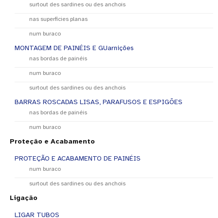
surtout des sardines ou des anchois
nas superfícies planas
num buraco
MONTAGEM DE PAINÉIS E GUarnições
nas bordas de painéis
num buraco
surtout des sardines ou des anchois
BARRAS ROSCADAS LISAS, PARAFUSOS E ESPIGÕES
nas bordas de painéis
num buraco
Proteção e Acabamento
PROTEÇÃO E ACABAMENTO DE PAINÉIS
num buraco
surtout des sardines ou des anchois
Ligação
LIGAR TUBOS