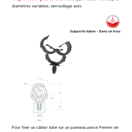
diamètres variables, verrouillage auto
Supports tubes - Dans un trou
Pour fixer un câble/ tube sur un panneau percé Permet de