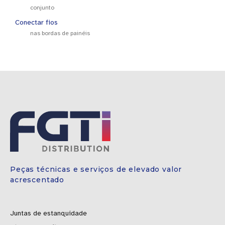
conjunto
Conectar fios
nas bordas de painéis
Peças técnicas e serviços de elevado valor
acrescentado
Juntas de estanquidade