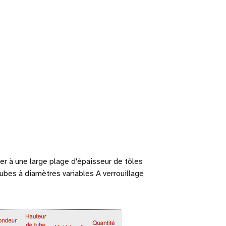
er à une large plage d'épaisseur de tôles
ubes à diamètres variables A verrouillage