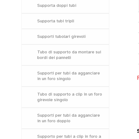
Supporta doppi tubi
Supporta tubi tripli
Supporti tubolari girevoli
Tubo di supporto da montare sui
bordi dei pannelli
Supporti per tubi da agganciare
in un foro singolo
Tubo di supporto a clip in un foro
girevole singolo
Supporti per tubi da agganciare
in un foro doppio
Supporto per tubi a clip in foro a