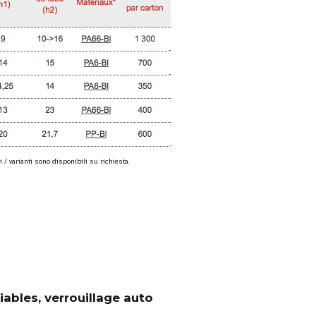
 / varianti sono disponibili su richiesta.
ables, verrouillage auto