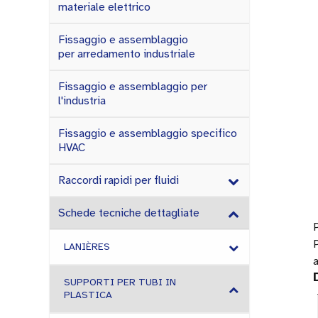
materiale elettrico
Fissaggio e assemblaggio
per arredamento industriale
Fissaggio e assemblaggio per
l'industria
Fissaggio e assemblaggio specifico
HVAC
Raccordi rapidi per fluidi
Schede tecniche dettagliate
P
LANIÈRES
SUPPORTI PER TUBI IN
PLASTICA