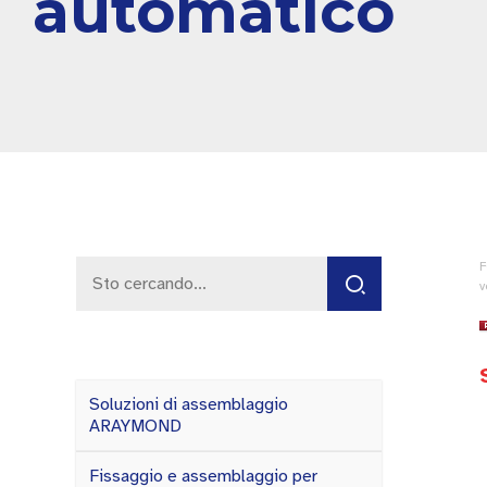
automatico
F
v
Soluzioni di assemblaggio
ARAYMOND
Fissaggio e assemblaggio per