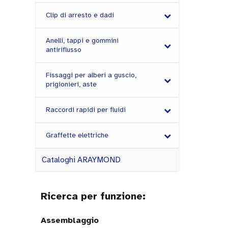
Clip di arresto e dadi
Anelli, tappi e gommini
antiriflusso
Fissaggi per alberi a guscio,
prigionieri, aste
Raccordi rapidi per fluidi
Graffette elettriche
Cataloghi ARAYMOND
Ricerca per funzione:
Assemblaggio