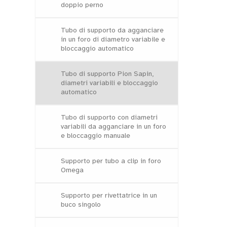
doppio perno
Tubo di supporto da agganciare
in un foro di diametro variabile e
bloccaggio automatico
Tubo di supporto Pion Sapin,
diametri variabili e bloccaggio
automatico
Tubo di supporto con diametri
variabili da agganciare in un foro
e bloccaggio manuale
Supporto per tubo a clip in foro
Omega
Supporto per rivettatrice in un
buco singolo