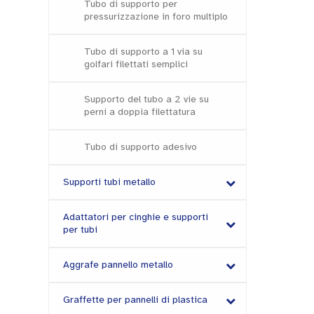
Tubo di supporto per
pressurizzazione in foro multiplo
Tubo di supporto a 1 via su
golfari filettati semplici
Supporto del tubo a 2 vie su
perni a doppia filettatura
Tubo di supporto adesivo
Supporti tubi metallo
Adattatori per cinghie e supporti
per tubi
Aggrafe pannello metallo
Graffette per pannelli di plastica