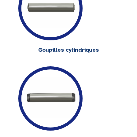
Goupilles cylindriques