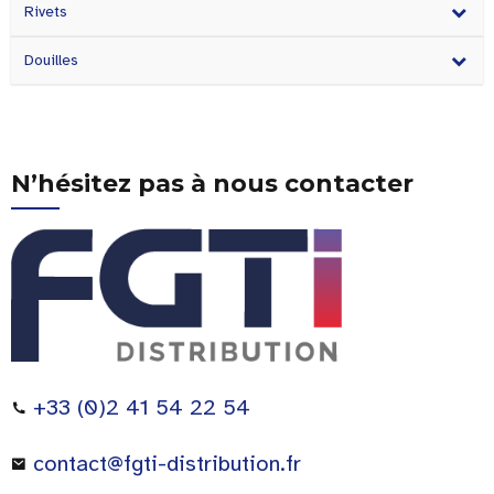
Rivets
Douilles
N’hésitez pas à nous contacter
+33 (0)2 41 54 22 54
contact@fgti-distribution.fr