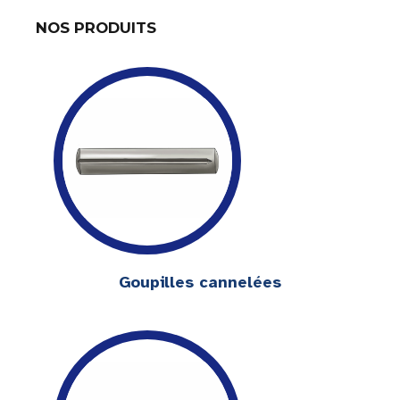
NOS PRODUITS
Goupilles cannelées