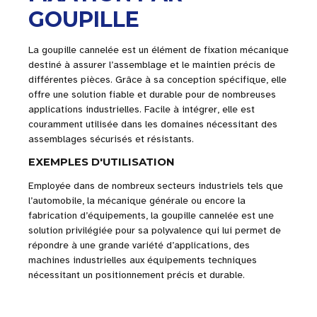
GOUPILLE
La goupille cannelée est un élément de fixation mécanique
destiné à assurer l’assemblage et le maintien précis de
différentes pièces. Grâce à sa conception spécifique, elle
offre une solution fiable et durable pour de nombreuses
applications industrielles. Facile à intégrer, elle est
couramment utilisée dans les domaines nécessitant des
assemblages sécurisés et résistants.
EXEMPLES D'UTILISATION
Employée dans de nombreux secteurs industriels tels que
l’automobile, la mécanique générale ou encore la
fabrication d’équipements, la goupille cannelée est une
solution privilégiée pour sa polyvalence qui lui permet de
répondre à une grande variété d’applications, des
machines industrielles aux équipements techniques
nécessitant un positionnement précis et durable.