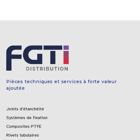
Pièces techniques et services à forte valeur
ajoutée
Joints d’étanchéité
Systèmes de fixation
Composites PTFE
Rivets tubulaires