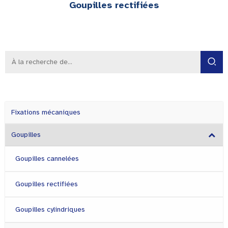
Goupilles rectifiées
Fixations mécaniques
Goupilles
Goupilles cannelées
Goupilles rectifiées
Goupilles cylindriques