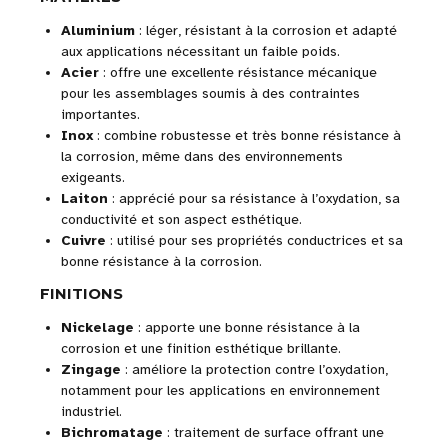
Aluminium
: léger, résistant à la corrosion et adapté
aux applications nécessitant un faible poids.
Acier
: offre une excellente résistance mécanique
pour les assemblages soumis à des contraintes
importantes.
Inox
: combine robustesse et très bonne résistance à
la corrosion, même dans des environnements
exigeants.
Laiton
: apprécié pour sa résistance à l’oxydation, sa
conductivité et son aspect esthétique.
Cuivre
: utilisé pour ses propriétés conductrices et sa
bonne résistance à la corrosion.
FINITIONS
Nickelage
: apporte une bonne résistance à la
corrosion et une finition esthétique brillante.
Zingage
: améliore la protection contre l’oxydation,
notamment pour les applications en environnement
industriel.
Bichromatage
: traitement de surface offrant une