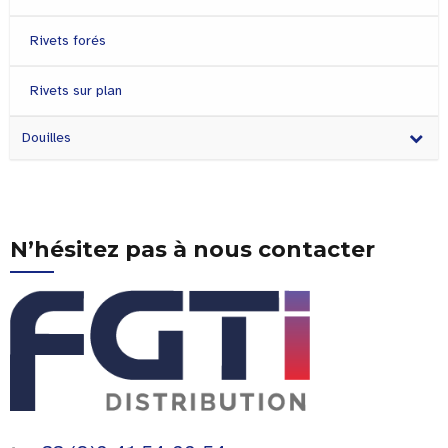
Rivets forés
Rivets sur plan
Douilles
N’hésitez pas à nous contacter