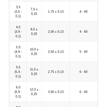
3,5
7,0 ±
(3,5 -
1,75 ± 0,13
4 - 60
0,15
0,1)
4,0
8,0 ±
(3,9 -
2,00 ± 0,13
4 - 60
0,20
0,1)
5,0
10,0 ±
(4,9 -
2,50 ± 0,13
5 - 60
0,20
0,1)
5,5
11,0 ±
(5,4 -
2,75 ± 0,13
6 - 60
0,20
0,1)
6,0
12,0 ±
(5,9 -
3,00 ± 0,13
6 - 60
0,25
0,1)