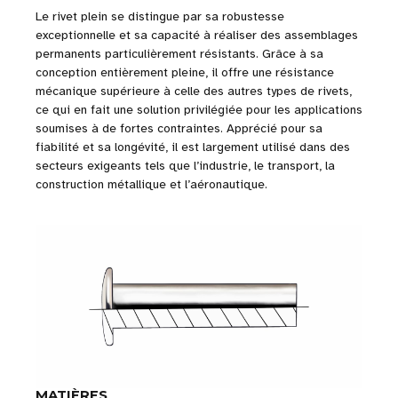
Le rivet plein se distingue par sa robustesse
exceptionnelle et sa capacité à réaliser des assemblages
permanents particulièrement résistants. Grâce à sa
conception entièrement pleine, il offre une résistance
mécanique supérieure à celle des autres types de rivets,
ce qui en fait une solution privilégiée pour les applications
soumises à de fortes contraintes. Apprécié pour sa
fiabilité et sa longévité, il est largement utilisé dans des
secteurs exigeants tels que l’industrie, le transport, la
construction métallique et l’aéronautique.
MATIÈRES