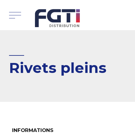
Rivets pleins
INFORMATIONS