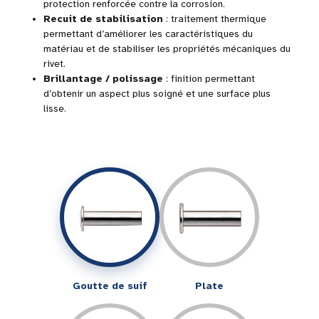
protection renforcée contre la corrosion.
Recuit de stabilisation
: traitement thermique
permettant d’améliorer les caractéristiques du
matériau et de stabiliser les propriétés mécaniques du
rivet.
Brillantage / polissage
: finition permettant
d’obtenir un aspect plus soigné et une surface plus
lisse.
Goutte de suif
Plate