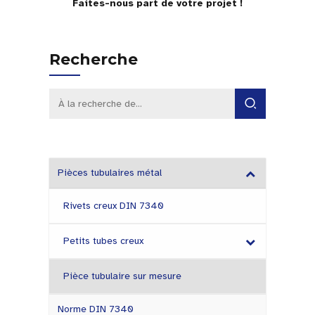
Faites-nous part de votre projet !
Recherche
Pièces tubulaires métal
Rivets creux DIN 7340
Petits tubes creux
Pièce tubulaire sur mesure
Norme DIN 7340