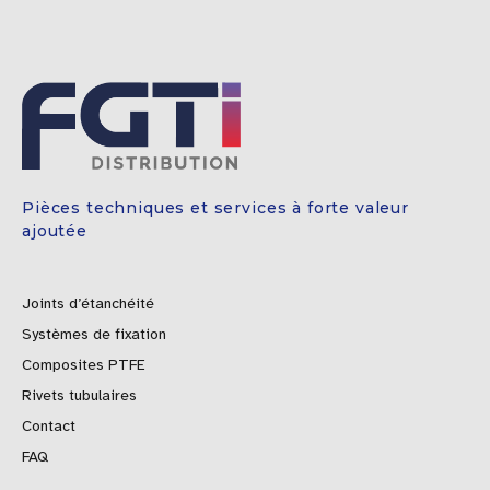
Pièces techniques et services à forte valeur
ajoutée
Joints d’étanchéité
Systèmes de fixation
Composites PTFE
Rivets tubulaires
Contact
FAQ