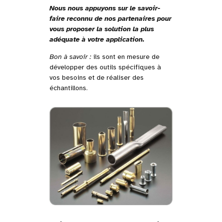
Nous nous appuyons sur le savoir-
faire reconnu de nos partenaires pour
vous proposer la solution la plus
adéquate à votre application.
Bon à savoir :
ils sont en mesure de
développer des outils spécifiques à
vos besoins et de réaliser des
échantillons.