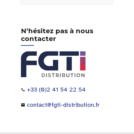
N’hésitez pas à nous
contacter
+33 (0)2 41 54 22 54
contact@fgti-distribution.fr