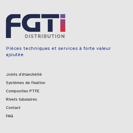
Pièces techniques et services à forte valeur
ajoutée
Joints d’étanchéité
Systèmes de fixation
Composites PTFE
Rivets tubulaires
Contact
FAQ