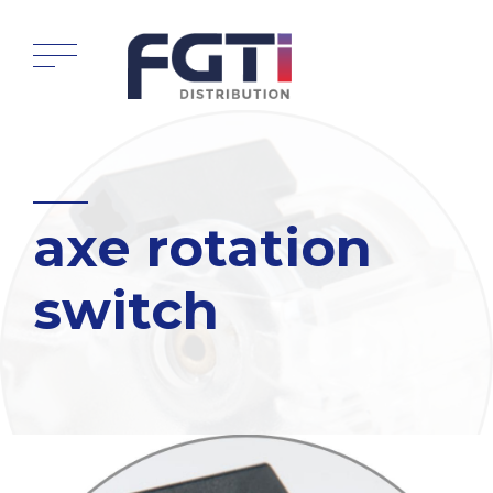
axe rotation
switch