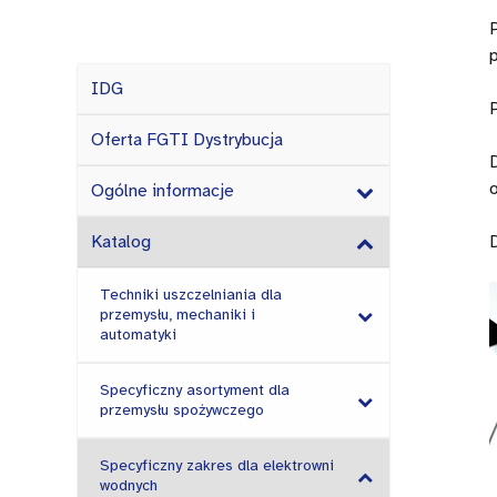
IDG
Oferta FGTI Dystrybucja
Ogólne informacje
Katalog
Techniki uszczelniania dla
przemysłu, mechaniki i
automatyki
Specyficzny asortyment dla
przemysłu spożywczego
Specyficzny zakres dla elektrowni
wodnych