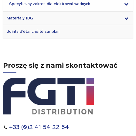
Specyficzny zakres dla elektrowni wodnych
Materiały IDG
Joints d’étanchéité sur plan
Proszę się z nami skontaktować
+33 (0)2 41 54 22 54