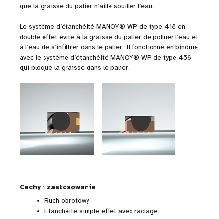
que la graisse du palier n’aille souiller l’eau.
Le système d’étanchéité MANOY® WP de type 418 en
double effet évite à la graisse du palier de polluer l’eau et
à l’eau de s’infiltrer dans le palier. Il fonctionne en binôme
avec le système d’étanchéité MANOY® WP de type 456
qui bloque la graisse dans le palier.
Cechy i zastosowanie
Ruch obrotowy
Etanchéité simple effet avec raclage