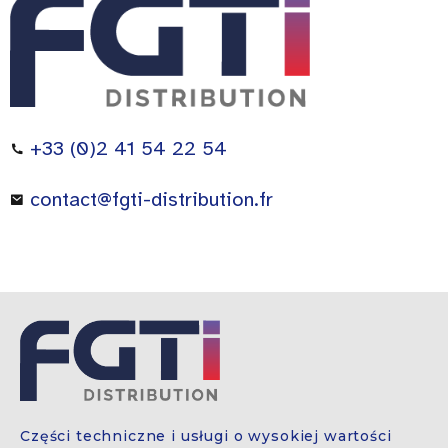
+33 (0)2 41 54 22 54
contact@fgti-distribution.fr
Części techniczne i usługi o wysokiej wartości