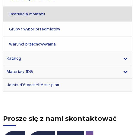
Instrukcja montażu
Grupy i wybór przedmiotów
Warunki przechowywania
Katalog
Materiały IDG
Joints d’étanchéité sur plan
Proszę się z nami skontaktować