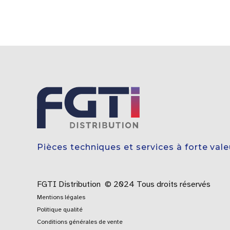
Pièces techniques et services à forte val
FGTI Distribution © 2024 Tous droits réservés
Mentions légales
Politique qualité
Conditions générales de vente