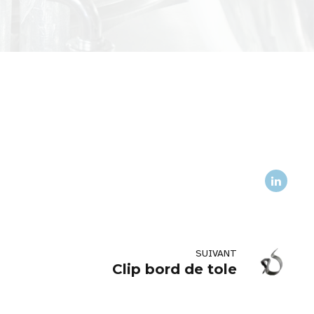
SUIVANT
Clip bord de tole