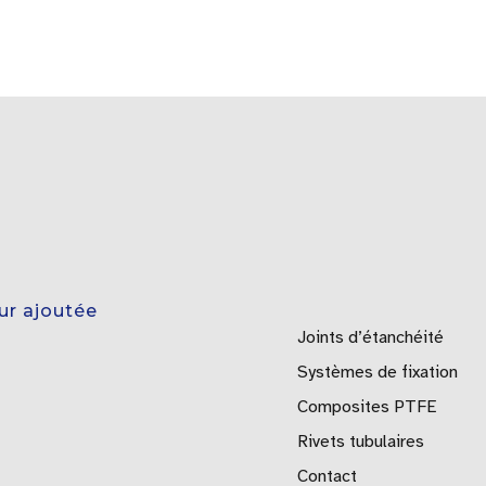
eur ajoutée
Joints d’étanchéité
Systèmes de fixation
Composites PTFE
Rivets tubulaires
Contact