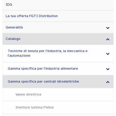
IDG
La tua offerta FGTI Distribution
Generalità
Catalogo
Tecniche di tenuta per l'industria, la meccanica e
l'automazione
Gamma specifica per l'industria alimentare
Gamma specifica per centrali idroelettriche
Vanne direttrice
Iniettore turbina Pelton