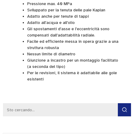
Pressione max. 40 MPa
Sviluppato per la tenuta delle pale Kaplan
Adatto anche per tenute di tappi
Adatto all'acqua e all'olio
Gli spostamenti d'asse e l'eccentricità sono
compensati dall'adattabilità radiale.
Facile ed efficiente messa in opera grazie a una
struttura robusta
Nessun limite di diametro
Giunzione a incastro per un montaggio facilitato
(a seconda del tipo)
Per le revisioni, il sistema è adattabile alle gole
esistenti