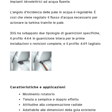
impianti idroelettrici ad acqua fluente.
L'angolo d'incidenza delle pale in acqua è regolabile. È
così che viene regolato il flusso d'acqua necessario per
azionare la turbina tramite le pale.
IDG ha sviluppato due tipologie di guarnizioni specifiche,
il profilo 444 in guarnizione intera per le prime
installazioni o revisioni complete, e il profilo 449 tagliato.
Caratteristiche e applicazioni
Movimento rotatorio
Tenuta a semplice e doppio effetto
Attitudine alla compensazione radiale
Adattabile alle dimensioni della gola esistente