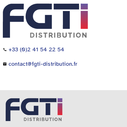
+33 (0)2 41 54 22 54
contact@fgti-distribution.fr