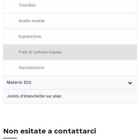
Tourillon
Anello mobile
Espansione
Pala di turbina Kaplan
Servomotore
Materie IDG
Joints d’étanchéité sur plan
Non esitate a contattarci