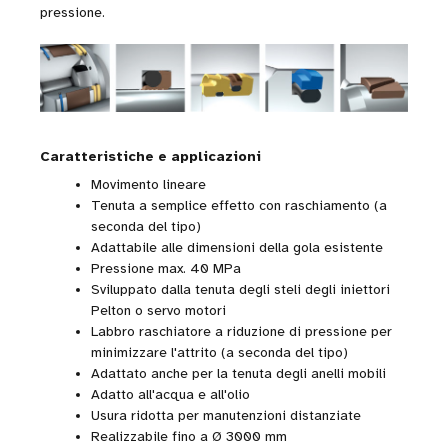
pressione.
Caratteristiche e applicazioni
Movimento lineare
Tenuta a semplice effetto con raschiamento (a
seconda del tipo)
Adattabile alle dimensioni della gola esistente
Pressione max. 40 MPa
Sviluppato dalla tenuta degli steli degli iniettori
Pelton o servo motori
Labbro raschiatore a riduzione di pressione per
minimizzare l'attrito (a seconda del tipo)
Adattato anche per la tenuta degli anelli mobili
Adatto all'acqua e all'olio
Usura ridotta per manutenzioni distanziate
Realizzabile fino a Ø 3000 mm