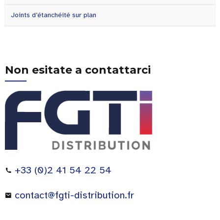
Joints d’étanchéité sur plan
Non esitate a contattarci
+33 (0)2 41 54 22 54
contact@fgti-distribution.fr