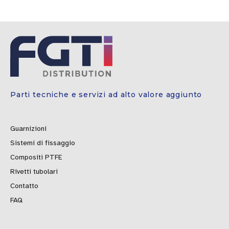
Parti tecniche e servizi ad alto valore aggiunto
Guarnizioni
Sistemi di fissaggio
Compositi PTFE
Rivetti tubolari
Contatto
FAQ