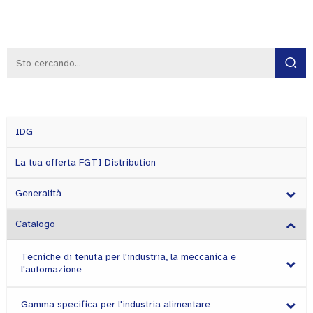
IDG
La tua offerta FGTI Distribution
Generalità
Catalogo
Tecniche di tenuta per l'industria, la meccanica e
l'automazione
Gamma specifica per l'industria alimentare