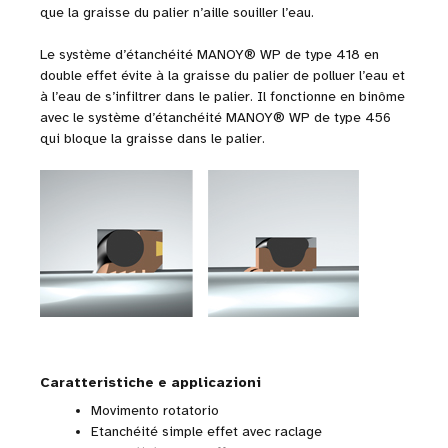
que la graisse du palier n’aille souiller l’eau.
Le système d’étanchéité MANOY® WP de type 418 en
double effet évite à la graisse du palier de polluer l’eau et
à l’eau de s’infiltrer dans le palier. Il fonctionne en binôme
avec le système d’étanchéité MANOY® WP de type 456
qui bloque la graisse dans le palier.
Caratteristiche e applicazioni
Movimento rotatorio
Etanchéité simple effet avec raclage