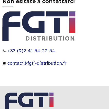
Non esitate a contattarci
+33 (0)2 41 54 22 54
contact@fgti-distribution.fr