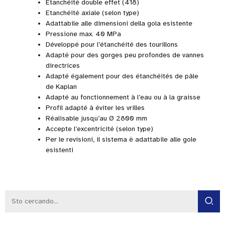
Etanchéité double effet (418)
Etanchéité axiale (selon type)
Adattabile alle dimensioni della gola esistente
Pressione max. 40 MPa
Développé pour l’étanchéité des tourillons
Adapté pour des gorges peu profondes de vannes
directrices
Adapté également pour des étanchéités de pâle
de Kaplan
Adapté au fonctionnement à l’eau ou à la graisse
Profil adapté à éviter les vrilles
Réalisable jusqu’au Ø 2800 mm
Accepte l’excentricité (selon type)
Per le revisioni, il sistema è adattabile alle gole
esistenti