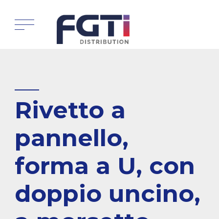
Rivetto a
pannello,
forma a U, con
doppio uncino,