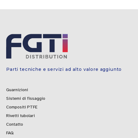
Parti tecniche e servizi ad alto valore aggiunto
Guarnizioni
Sistemi di fissaggio
Compositi PTFE
Rivetti tubolari
Contatto
FAQ