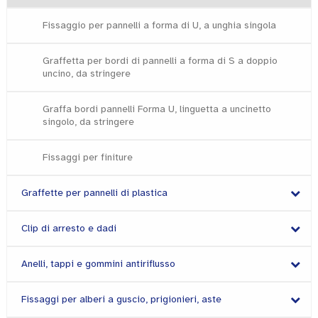
Fissaggio per pannelli a forma di U, a unghia singola
Graffetta per bordi di pannelli a forma di S a doppio
uncino, da stringere
Graffa bordi pannelli Forma U, linguetta a uncinetto
singolo, da stringere
Fissaggi per finiture
Graffette per pannelli di plastica
Clip di arresto e dadi
Anelli, tappi e gommini antiriflusso
Fissaggi per alberi a guscio, prigionieri, aste