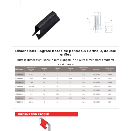
Dimensions - Agrafe bords de panneaux Forme U, double
griffes
Tutte le dimensioni sono in mm e angoli in ° / Altre dimensioni e varianti
su richiesta