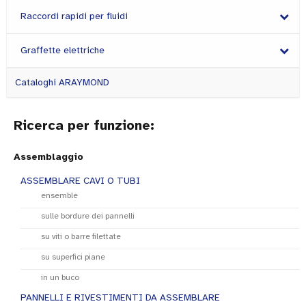
Raccordi rapidi per fluidi
Graffette elettriche
Cataloghi ARAYMOND
Ricerca per funzione:
Assemblaggio
ASSEMBLARE CAVI O TUBI
ensemble
sulle bordure dei pannelli
su viti o barre filettate
su superfici piane
in un buco
PANNELLI E RIVESTIMENTI DA ASSEMBLARE