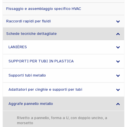
Fissaggio e assemblaggio specifico HVAC
Raccordi rapidi per fluidi
Schede tecniche dettagliate
LANIÈRES
SUPPORTI PER TUBI IN PLASTICA
Supporti tubi metallo
Adattatori per cinghie e supporti per tubi
Aggrafe pannello metallo
Rivetto a pannello, forma a U, con doppio uncino, a
morsetto