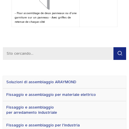
- Pour assemblage de deux panneaux ou d’une
garniture sur un panneau - Avec griffes de
retenue de chaque côté
Soluzioni di assemblaggio ARAYMOND
Fissaggio e assemblaggio per materiale elettrico
Fissaggio e assemblaggio
per arredamento industriale
Fissaggio e assemblaggio per l'industria