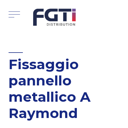
Fissaggio
pannello
metallico A
Raymond