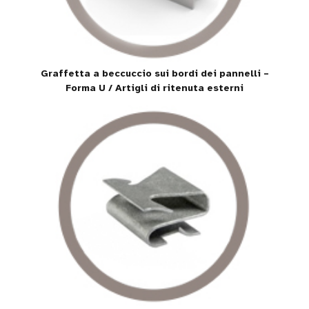
Graffetta a beccuccio sui bordi dei pannelli –
Forma U / Artigli di ritenuta esterni