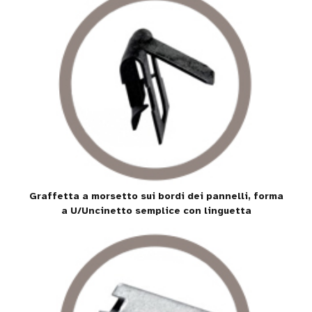
Graffetta a morsetto sui bordi dei pannelli, forma
a U/Uncinetto semplice con linguetta