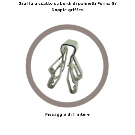
Graffa a scatto su bordi di pannelli Forma S/
Doppie griffes
Fissaggio di finiture