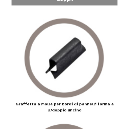
Graffetta a molla per bordi di pannelli forma a
U/doppio uncino