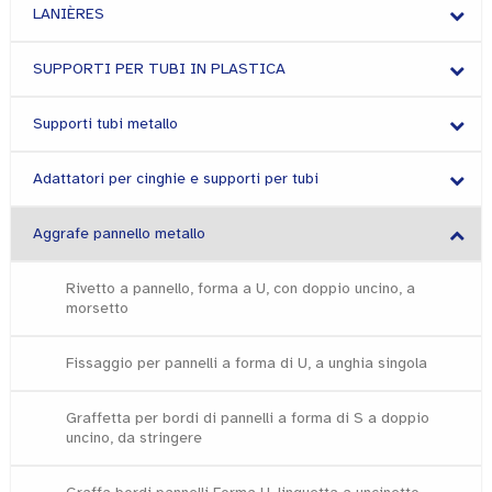
LANIÈRES
SUPPORTI PER TUBI IN PLASTICA
Supporti tubi metallo
Adattatori per cinghie e supporti per tubi
Aggrafe pannello metallo
Rivetto a pannello, forma a U, con doppio uncino, a
morsetto
Fissaggio per pannelli a forma di U, a unghia singola
Graffetta per bordi di pannelli a forma di S a doppio
uncino, da stringere