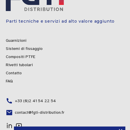
Parti tecniche e servizi ad alto valore aggiunto
Guarnizioni
Sistemi di fissaggio
Compositi PTFE
Rivetti tubolari
Contatto
FAQ
+33 (0)2 41 54 22 54
contact@fgti-distribution.fr