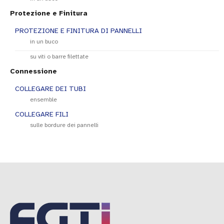
Protezione e Finitura
PROTEZIONE E FINITURA DI PANNELLI
in un buco
su viti o barre filettate
Connessione
COLLEGARE DEI TUBI
ensemble
COLLEGARE FILI
sulle bordure dei pannelli