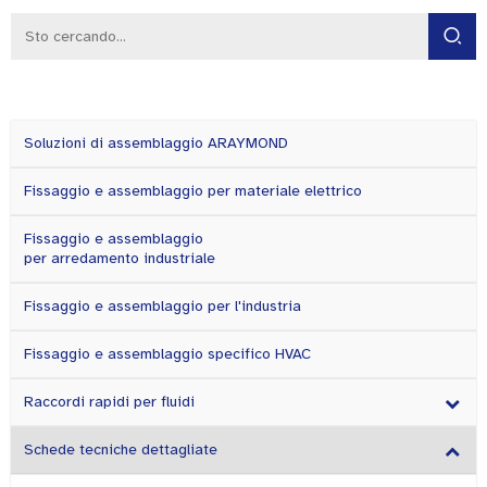
Soluzioni di assemblaggio ARAYMOND
Fissaggio e assemblaggio per materiale elettrico
Fissaggio e assemblaggio
per arredamento industriale
Fissaggio e assemblaggio per l'industria
Fissaggio e assemblaggio specifico HVAC
Raccordi rapidi per fluidi
Schede tecniche dettagliate