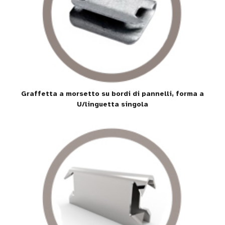
Graffetta a morsetto su bordi di pannelli, forma a
U/linguetta singola