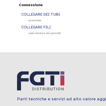
Connessione
COLLEGARE DEI TUBI
ensemble
COLLEGARE FILI
sulle bordure dei pannelli
Parti tecniche e servizi ad alto valore ag