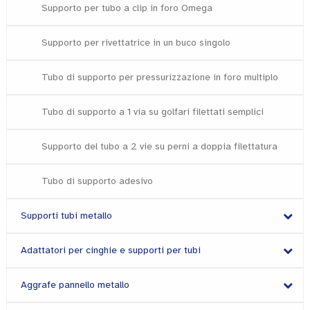
Supporto per tubo a clip in foro Omega
Supporto per rivettatrice in un buco singolo
Tubo di supporto per pressurizzazione in foro multiplo
Tubo di supporto a 1 via su golfari filettati semplici
Supporto del tubo a 2 vie su perni a doppia filettatura
Tubo di supporto adesivo
Supporti tubi metallo
Adattatori per cinghie e supporti per tubi
Aggrafe pannello metallo