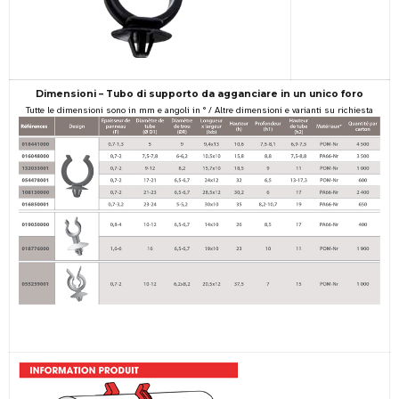
Dimensioni – Tubo di supporto da agganciare in un unico foro
Tutte le dimensioni sono in mm e angoli in ° / Altre dimensioni e varianti su richiesta