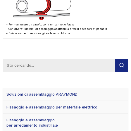
– Per mantenere un cavo/tubo in un pannello forato
– Con diversi sistemi di ancoraggio adattabili a diversi spessori di pannelli
– Esiste anche in versione girevole o con blocco
Soluzioni di assemblaggio ARAYMOND
Fissaggio e assemblaggio per materiale elettrico
Fissaggio e assemblaggio
per arredamento industriale