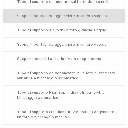
Tubo di supporto da montare sui bordi dei pannelli
Supporti per tubi da agganciare in un foro singolo
Tubo di supporto a clip in un foro girevole singolo
Supporti per tubi da agganciare in un foro doppio
Supporto per tubi a clip in foro a doppio perno
Tubo di supporto da agganciare in un foro di diametro
variabile e bloccaggio automatico
Tubo di supporto Pion Sapin, diametri variabili e
bloccaggio automatico
Tubo di supporto con diametri variabili da agganciare in
un foro e bloccaggio manuale