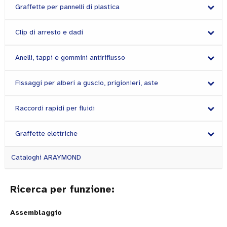
Graffette per pannelli di plastica
Clip di arresto e dadi
Anelli, tappi e gommini antiriflusso
Fissaggi per alberi a guscio, prigionieri, aste
Raccordi rapidi per fluidi
Graffette elettriche
Cataloghi ARAYMOND
Ricerca per funzione:
Assemblaggio