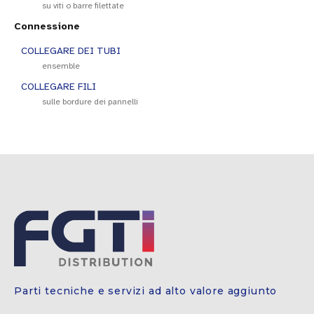
su viti o barre filettate
Connessione
COLLEGARE DEI TUBI
ensemble
COLLEGARE FILI
sulle bordure dei pannelli
Parti tecniche e servizi ad alto valore aggiunto