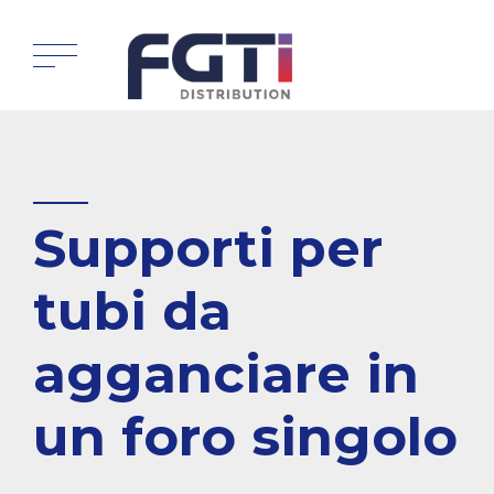
Supporti per
tubi da
agganciare in
un foro singolo