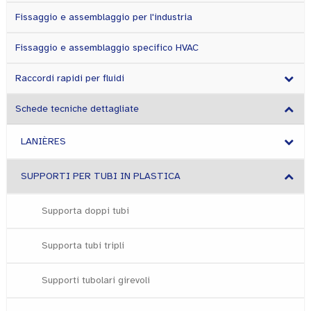
Fissaggio e assemblaggio per l'industria
Fissaggio e assemblaggio specifico HVAC
Raccordi rapidi per fluidi
Schede tecniche dettagliate
LANIÈRES
SUPPORTI PER TUBI IN PLASTICA
Supporta doppi tubi
Supporta tubi tripli
Supporti tubolari girevoli