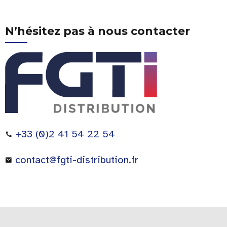
N’hésitez pas à nous contacter
+33 (0)2 41 54 22 54
contact@fgti-distribution.fr