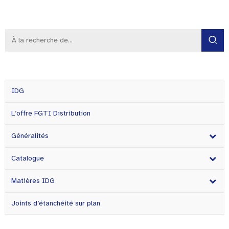
IDG
L’offre FGTI Distribution
Généralités
Catalogue
Matières IDG
Joints d’étanchéité sur plan