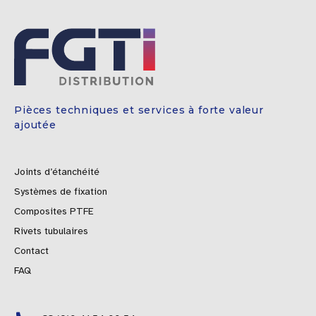
Pièces techniques et services à forte valeur
ajoutée
Joints d’étanchéité
Systèmes de fixation
Composites PTFE
Rivets tubulaires
Contact
FAQ