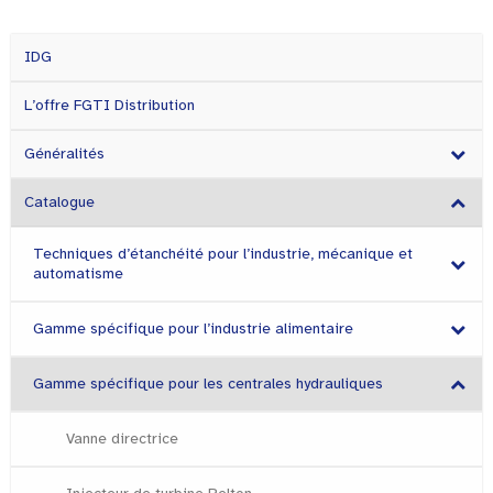
IDG
L’offre FGTI Distribution
Généralités
Catalogue
Techniques d’étanchéité pour l’industrie, mécanique et
automatisme
Gamme spécifique pour l’industrie alimentaire
Gamme spécifique pour les centrales hydrauliques
Vanne directrice