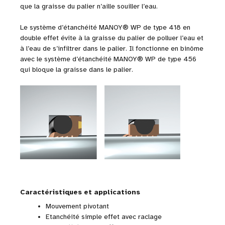
que la graisse du palier n’aille souiller l’eau.
Le système d’étanchéité MANOY® WP de type 418 en
double effet évite à la graisse du palier de polluer l’eau et
à l’eau de s’infiltrer dans le palier. Il fonctionne en binôme
avec le système d’étanchéité MANOY® WP de type 456
qui bloque la graisse dans le palier.
Caractéristiques et applications
Mouvement pivotant
Etanchéité simple effet avec raclage