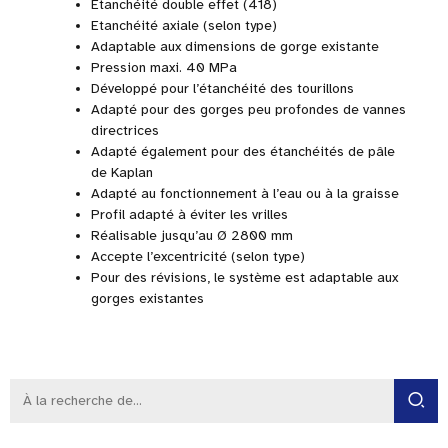
Etanchéité double effet (418)
Etanchéité axiale (selon type)
Adaptable aux dimensions de gorge existante
Pression maxi. 40 MPa
Développé pour l’étanchéité des tourillons
Adapté pour des gorges peu profondes de vannes
directrices
Adapté également pour des étanchéités de pâle
de Kaplan
Adapté au fonctionnement à l’eau ou à la graisse
Profil adapté à éviter les vrilles
Réalisable jusqu’au Ø 2800 mm
Accepte l’excentricité (selon type)
Pour des révisions, le système est adaptable aux
gorges existantes