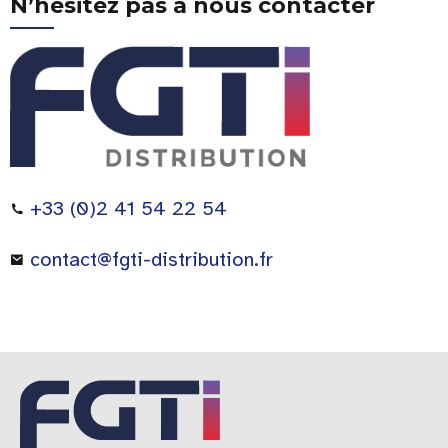
N’hésitez pas à nous contacter
+33 (0)2 41 54 22 54
contact@fgti-distribution.fr