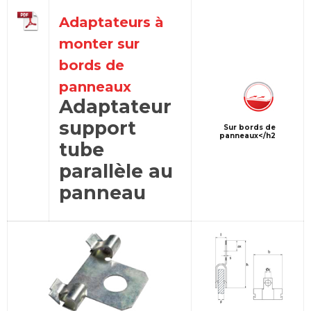
Adaptateurs à
monter sur
bords de
panneaux
Adaptateur
support
Sur bords de
panneaux</h2
tube
parallèle au
panneau