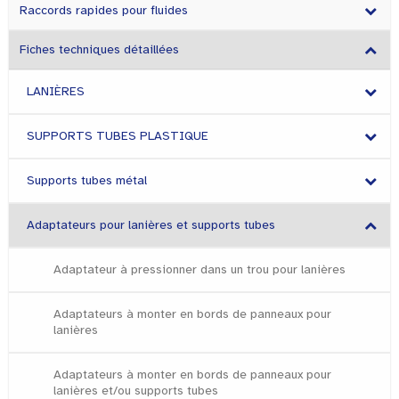
Raccords rapides pour fluides
Fiches techniques détaillées
LANIÈRES
SUPPORTS TUBES PLASTIQUE
Supports tubes métal
Adaptateurs pour lanières et supports tubes
Adaptateur à pressionner dans un trou pour lanières
Adaptateurs à monter en bords de panneaux pour
lanières
Adaptateurs à monter en bords de panneaux pour
lanières et/ou supports tubes