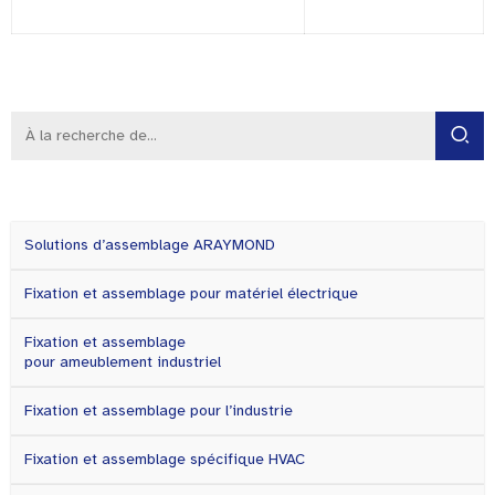
Solutions d’assemblage ARAYMOND
Fixation et assemblage pour matériel électrique
Fixation et assemblage
pour ameublement industriel
Fixation et assemblage pour l’industrie
Fixation et assemblage spécifique HVAC