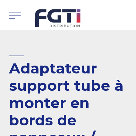
Adaptateur
support tube à
monter en
bords de