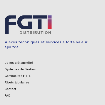
Pièces techniques et services à forte valeur
ajoutée
Joints d’étanchéité
Systèmes de fixation
Composites PTFE
Rivets tubulaires
Contact
FAQ