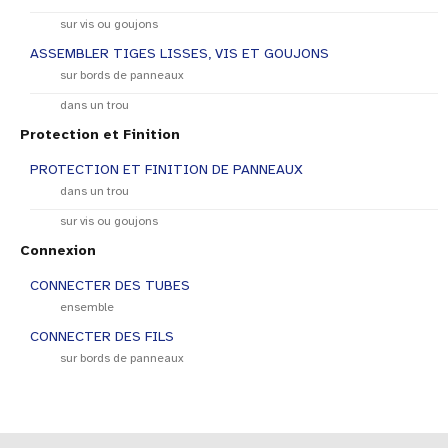
sur vis ou goujons
ASSEMBLER TIGES LISSES, VIS ET GOUJONS
sur bords de panneaux
dans un trou
Protection et Finition
PROTECTION ET FINITION DE PANNEAUX
dans un trou
sur vis ou goujons
Connexion
CONNECTER DES TUBES
ensemble
CONNECTER DES FILS
sur bords de panneaux