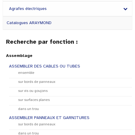
Agrafes électriques
Catalogues ARAYMOND
Recherche par fonction :
Assemblage
ASSEMBLER DES CABLES OU TUBES
ensemble
sur bords de panneaux
sur vis ou goujons
sur surfaces planes
dans un trou
ASSEMBLER PANNEAUX ET GARNITURES
sur bords de panneaux
dans un trou