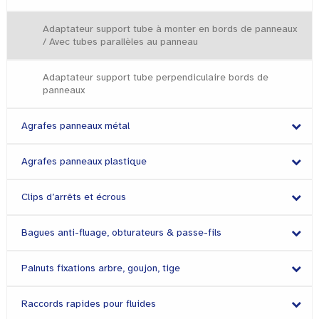
Adaptateur support tube à monter en bords de panneaux
/ Avec tubes parallèles au panneau
Adaptateur support tube perpendiculaire bords de
panneaux
Agrafes panneaux métal
Agrafes panneaux plastique
Clips d’arrêts et écrous
Bagues anti-fluage, obturateurs & passe-fils
Palnuts fixations arbre, goujon, tige
Raccords rapides pour fluides