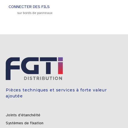
CONNECTER DES FILS
sur bords de panneaux
Pièces techniques et services à forte valeur
ajoutée
Joints d’étanchéité
Systèmes de fixation