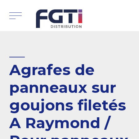
Agrafes de
panneaux sur
goujons filetés
A Raymond /