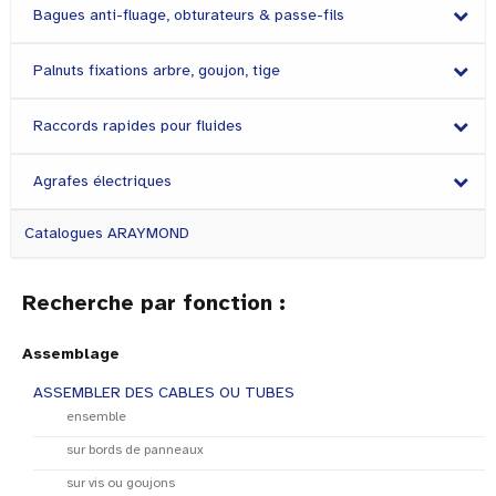
Bagues anti-fluage, obturateurs & passe-fils
Palnuts fixations arbre, goujon, tige
Raccords rapides pour fluides
Agrafes électriques
Catalogues ARAYMOND
Recherche par fonction :
Assemblage
ASSEMBLER DES CABLES OU TUBES
ensemble
sur bords de panneaux
sur vis ou goujons