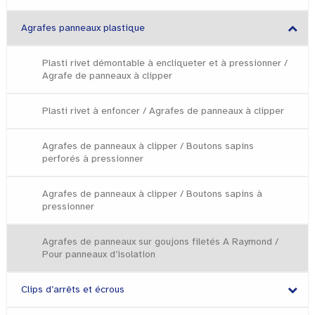
Agrafes panneaux plastique
Plasti rivet démontable à encliqueter et à pressionner /
Agrafe de panneaux à clipper
Plasti rivet à enfoncer / Agrafes de panneaux à clipper
Agrafes de panneaux à clipper / Boutons sapins
perforés à pressionner
Agrafes de panneaux à clipper / Boutons sapins à
pressionner
Agrafes de panneaux sur goujons filetés A Raymond /
Pour panneaux d’isolation
Clips d’arrêts et écrous