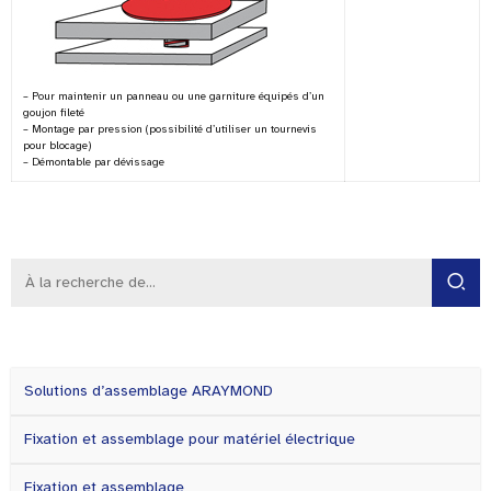
– Pour maintenir un panneau ou une garniture équipés d’un
goujon fileté
– Montage par pression (possibilité d’utiliser un tournevis
pour blocage)
– Démontable par dévissage
Solutions d’assemblage ARAYMOND
Fixation et assemblage pour matériel électrique
Fixation et assemblage