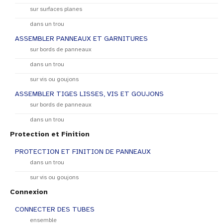
sur surfaces planes
dans un trou
ASSEMBLER PANNEAUX ET GARNITURES
sur bords de panneaux
dans un trou
sur vis ou goujons
ASSEMBLER TIGES LISSES, VIS ET GOUJONS
sur bords de panneaux
dans un trou
Protection et Finition
PROTECTION ET FINITION DE PANNEAUX
dans un trou
sur vis ou goujons
Connexion
CONNECTER DES TUBES
ensemble