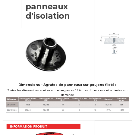
panneaux
d’isolation
Dimensions – Agrafes de panneaux sur goujons filetés
Toutes les dimensions sont en mm et angles en ° / Autres dimensions et variantes sur
demande