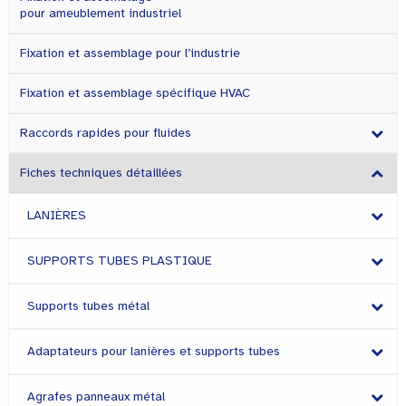
pour ameublement industriel
Fixation et assemblage pour l’industrie
Fixation et assemblage spécifique HVAC
Raccords rapides pour fluides
Fiches techniques détaillées
LANIÈRES
SUPPORTS TUBES PLASTIQUE
Supports tubes métal
Adaptateurs pour lanières et supports tubes
Agrafes panneaux métal