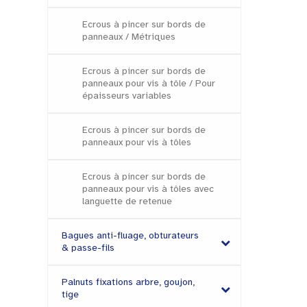
Ecrous à pincer sur bords de
panneaux / Métriques
Ecrous à pincer sur bords de
panneaux pour vis à tôle / Pour
épaisseurs variables
Ecrous à pincer sur bords de
panneaux pour vis à tôles
Ecrous à pincer sur bords de
panneaux pour vis à tôles avec
languette de retenue
Bagues anti-fluage, obturateurs
& passe-fils
Palnuts fixations arbre, goujon,
tige