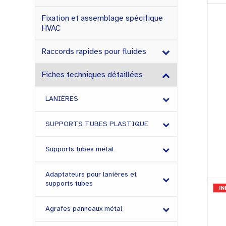
Fixation et assemblage spécifique
HVAC
Raccords rapides pour fluides
Fiches techniques détaillées
LANIÈRES
SUPPORTS TUBES PLASTIQUE
Supports tubes métal
Adaptateurs pour lanières et
supports tubes
Agrafes panneaux métal