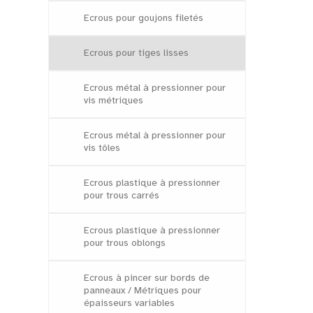
Ecrous pour goujons filetés
Ecrous pour tiges lisses
Ecrous métal à pressionner pour
vis métriques
Ecrous métal à pressionner pour
vis tôles
Ecrous plastique à pressionner
pour trous carrés
Ecrous plastique à pressionner
pour trous oblongs
Ecrous à pincer sur bords de
panneaux / Métriques pour
épaisseurs variables