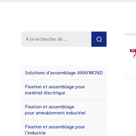
FGTI-D
Solutions d’assemblage ARAYMOND
Fixation et assemblage pour
matériel électrique
Fixation et assemblage
pour ameublement industriel
Fixation et assemblage pour
l’industrie