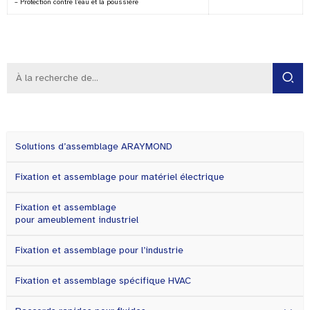
– Protection contre l’eau et la poussière
Solutions d’assemblage ARAYMOND
Fixation et assemblage pour matériel électrique
Fixation et assemblage
pour ameublement industriel
Fixation et assemblage pour l’industrie
Fixation et assemblage spécifique HVAC