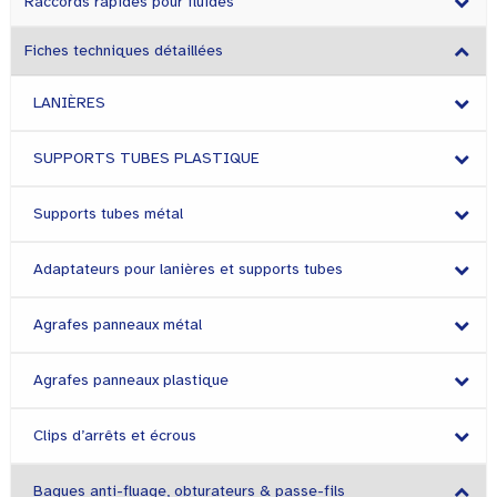
Raccords rapides pour fluides
Fiches techniques détaillées
LANIÈRES
SUPPORTS TUBES PLASTIQUE
Supports tubes métal
Adaptateurs pour lanières et supports tubes
Agrafes panneaux métal
Agrafes panneaux plastique
Clips d’arrêts et écrous
Bagues anti-fluage, obturateurs & passe-fils