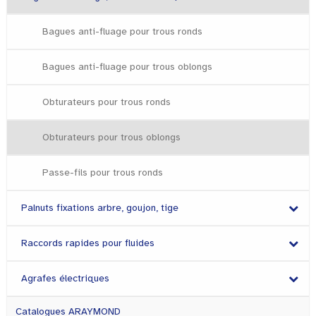
Bagues anti-fluage pour trous ronds
Bagues anti-fluage pour trous oblongs
Obturateurs pour trous ronds
Obturateurs pour trous oblongs
Passe-fils pour trous ronds
Palnuts fixations arbre, goujon, tige
Raccords rapides pour fluides
Agrafes électriques
Catalogues ARAYMOND