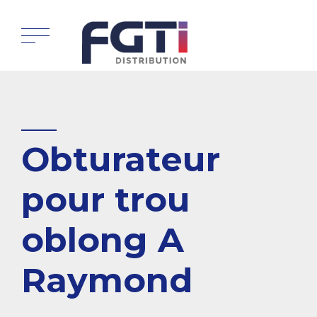
Obturateur
pour trou
oblong A
Raymond