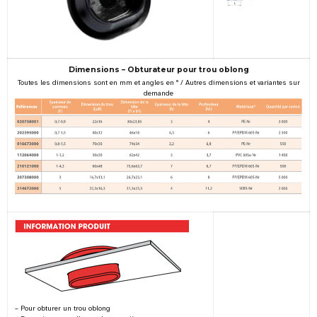
Dimensions – Obturateur pour trou oblong
Toutes les dimensions sont en mm et angles en ° / Autres dimensions et variantes sur
demande
– Pour obturer un trou oblong