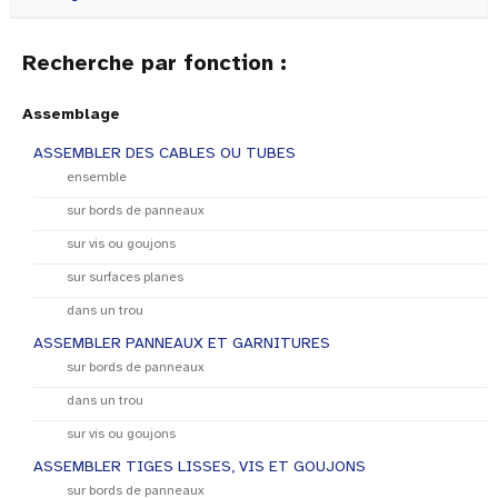
Recherche par fonction :
Assemblage
ASSEMBLER DES CABLES OU TUBES
ensemble
sur bords de panneaux
sur vis ou goujons
sur surfaces planes
dans un trou
ASSEMBLER PANNEAUX ET GARNITURES
sur bords de panneaux
dans un trou
sur vis ou goujons
ASSEMBLER TIGES LISSES, VIS ET GOUJONS
sur bords de panneaux