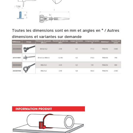
Toutes les dimensions sont en mm et angles en ° / Autres
dimensions et variantes sur demande