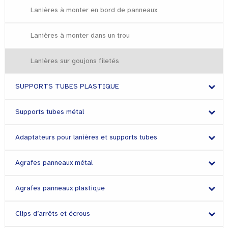
Lanières à monter en bord de panneaux
Lanières à monter dans un trou
Lanières sur goujons filetés
SUPPORTS TUBES PLASTIQUE
Supports tubes métal
Adaptateurs pour lanières et supports tubes
Agrafes panneaux métal
Agrafes panneaux plastique
Clips d’arrêts et écrous