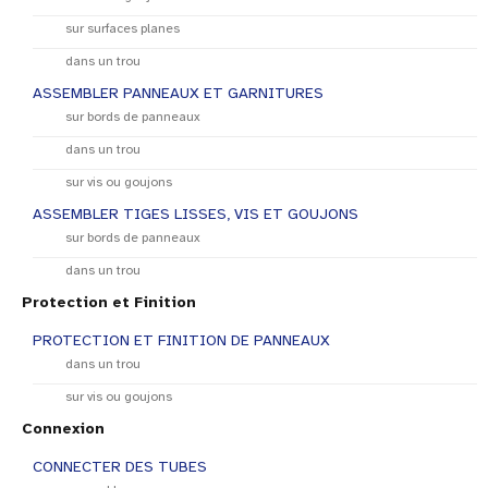
sur surfaces planes
dans un trou
ASSEMBLER PANNEAUX ET GARNITURES
sur bords de panneaux
dans un trou
sur vis ou goujons
ASSEMBLER TIGES LISSES, VIS ET GOUJONS
sur bords de panneaux
dans un trou
Protection et Finition
PROTECTION ET FINITION DE PANNEAUX
dans un trou
sur vis ou goujons
Connexion
CONNECTER DES TUBES