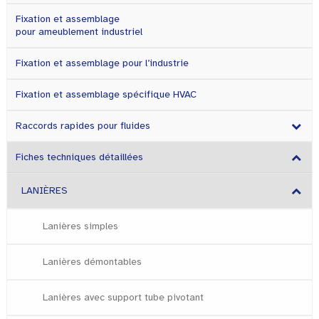
Fixation et assemblage
pour ameublement industriel
Fixation et assemblage pour l’industrie
Fixation et assemblage spécifique HVAC
Raccords rapides pour fluides
Fiches techniques détaillées
LANIÈRES
Lanières simples
Lanières démontables
Lanières avec support tube pivotant