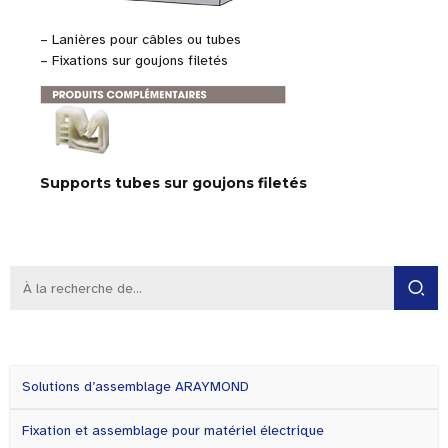
– Lanières pour câbles ou tubes
– Fixations sur goujons filetés
Supports tubes sur goujons filetés
Solutions d’assemblage ARAYMOND
Fixation et assemblage pour matériel électrique