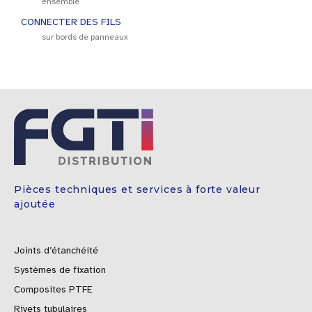
ensemble
CONNECTER DES FILS
sur bords de panneaux
Pièces techniques et services à forte valeur
ajoutée
Joints d’étanchéité
Systèmes de fixation
Composites PTFE
Rivets tubulaires