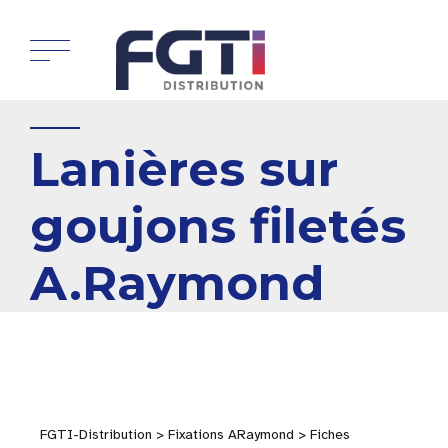
Lanières sur
goujons filetés
A.Raymond
FGTI-Distribution > Fixations ARaymond > Fiches