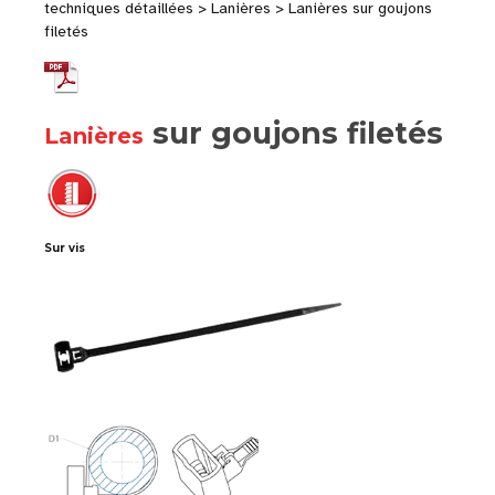
techniques détaillées > Lanières > Lanières sur goujons
filetés
sur goujons filetés
Lanières
Sur vis