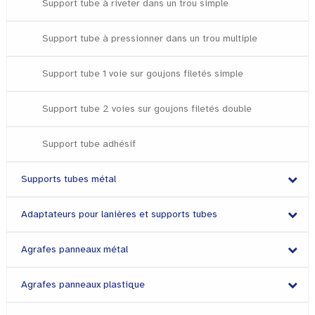
Support tube à riveter dans un trou simple
Support tube à pressionner dans un trou multiple
Support tube 1 voie sur goujons filetés simple
Support tube 2 voies sur goujons filetés double
Support tube adhésif
Supports tubes métal
Adaptateurs pour lanières et supports tubes
Agrafes panneaux métal
Agrafes panneaux plastique