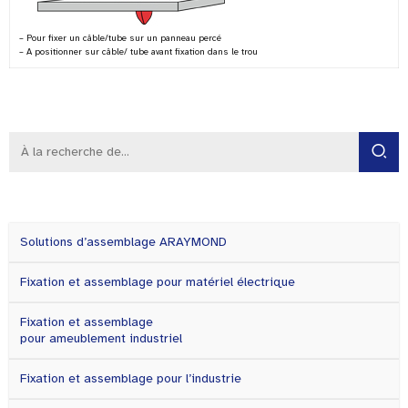
– Pour fixer un câble/tube sur un panneau percé
– A positionner sur câble/ tube avant fixation dans le trou
Solutions d’assemblage ARAYMOND
Fixation et assemblage pour matériel électrique
Fixation et assemblage
pour ameublement industriel
Fixation et assemblage pour l’industrie