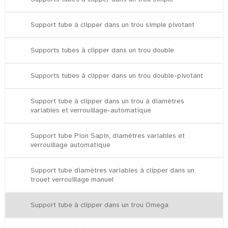
Support tube à clipper dans un trou simple pivotant
Supports tubes à clipper dans un trou double
Supports tubes à clipper dans un trou double-pivotant
Support tube à clipper dans un trou à diamètres
variables et verrouillage-automatique
Support tube Pion Sapin, diamètres variables et
verrouillage automatique
Support tube diamètres variables à clipper dans un
trouet verrouillage manuel
Support tube à clipper dans un trou Omega