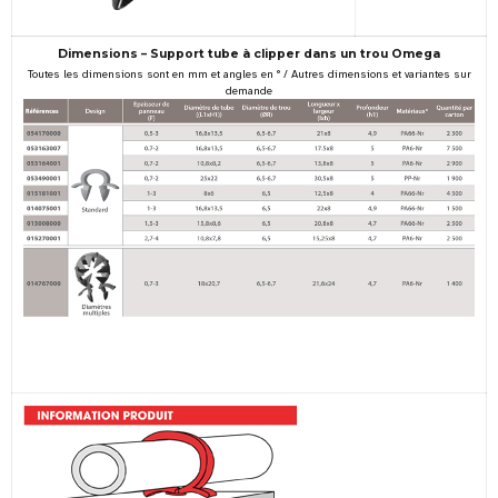
Dimensions – Support tube à clipper dans un trou Omega
Toutes les dimensions sont en mm et angles en ° / Autres dimensions et variantes sur
demande