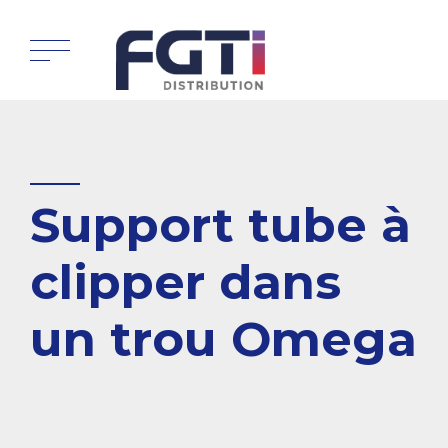
Support tube à
clipper dans
un trou Omega