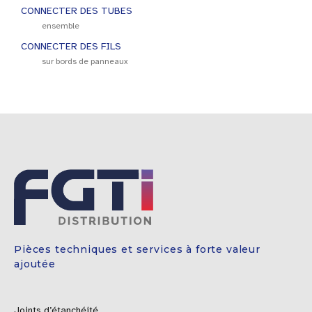
CONNECTER DES TUBES
ensemble
CONNECTER DES FILS
sur bords de panneaux
Pièces techniques et services à forte valeur
ajoutée
Joints d’étanchéité