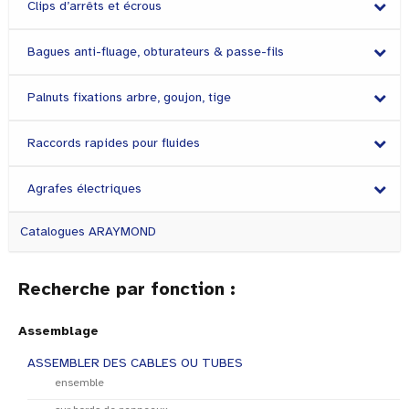
Clips d’arrêts et écrous
Bagues anti-fluage, obturateurs & passe-fils
Palnuts fixations arbre, goujon, tige
Raccords rapides pour fluides
Agrafes électriques
Catalogues ARAYMOND
Recherche par fonction :
Assemblage
ASSEMBLER DES CABLES OU TUBES
ensemble